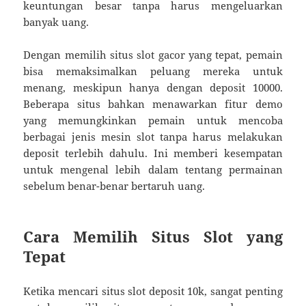
keuntungan besar tanpa harus mengeluarkan
banyak uang.
Dengan memilih situs slot gacor yang tepat, pemain
bisa memaksimalkan peluang mereka untuk
menang, meskipun hanya dengan deposit 10000.
Beberapa situs bahkan menawarkan fitur demo
yang memungkinkan pemain untuk mencoba
berbagai jenis mesin slot tanpa harus melakukan
deposit terlebih dahulu. Ini memberi kesempatan
untuk mengenal lebih dalam tentang permainan
sebelum benar-benar bertaruh uang.
Cara Memilih Situs Slot yang
Tepat
Ketika mencari situs slot deposit 10k, sangat penting