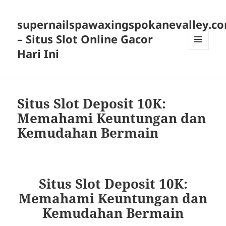
supernailspawaxingspokanevalley.c
– Situs Slot Online Gacor
Hari Ini
MENU
DAN
WIDGET
Situs Slot Deposit 10K:
Memahami Keuntungan dan
Kemudahan Bermain
Situs Slot Deposit 10K:
Memahami Keuntungan dan
Kemudahan Bermain