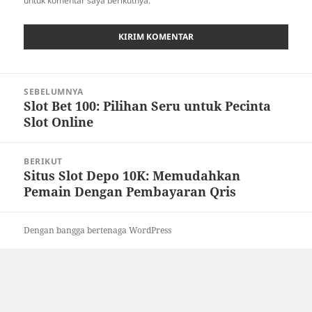
untuk komentar saya berikutnya.
Navigasi
SEBELUMNYA
pos
Slot Bet 100: Pilihan Seru untuk Pecinta
Pos
Slot Online
sebelumnya:
BERIKUT
Situs Slot Depo 10K: Memudahkan
Pos
Pemain Dengan Pembayaran Qris
berikutnya:
Dengan bangga bertenaga WordPress