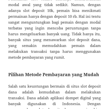
modal awal yang tidak sedikit. Namun, dengan
adanya slot deposit 10k, pemain bisa menikmati
permainan hanya dengan deposit 10 rb. Hal ini tentu
sangat menguntungkan bagi pemain dengan modal
terbatas yang ingin mencoba peruntungan tanpa
harus mengeluarkan banyak uang. Tidak hanya itu,
banyak situs yang menawarkan slot deposit dana,
yang semakin memudahkan pemain dalam
melakukan transaksi tanpa harus menggunakan
metode pembayaran yang rumit.
Pilihan Metode Pembayaran yang Mudah
Salah satu keuntungan bermain di situs slot deposit
dana adalah kemudahan dalam melakukan
transaksi. Dana adalah aplikasi dompet digital yang
banyak digunakan di Indonesia. Dengan