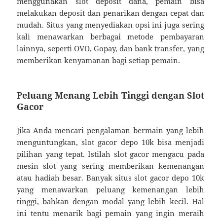
menggunakan slot deposit dana, pemain bisa
melakukan deposit dan penarikan dengan cepat dan
mudah. Situs yang menyediakan opsi ini juga sering
kali menawarkan berbagai metode pembayaran
lainnya, seperti OVO, Gopay, dan bank transfer, yang
memberikan kenyamanan bagi setiap pemain.
Peluang Menang Lebih Tinggi dengan Slot
Gacor
Jika Anda mencari pengalaman bermain yang lebih
menguntungkan, slot gacor depo 10k bisa menjadi
pilihan yang tepat. Istilah slot gacor mengacu pada
mesin slot yang sering memberikan kemenangan
atau hadiah besar. Banyak situs slot gacor depo 10k
yang menawarkan peluang kemenangan lebih
tinggi, bahkan dengan modal yang lebih kecil. Hal
ini tentu menarik bagi pemain yang ingin meraih