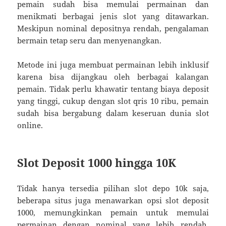
pemain sudah bisa memulai permainan dan
menikmati berbagai jenis slot yang ditawarkan.
Meskipun nominal depositnya rendah, pengalaman
bermain tetap seru dan menyenangkan.
Metode ini juga membuat permainan lebih inklusif
karena bisa dijangkau oleh berbagai kalangan
pemain. Tidak perlu khawatir tentang biaya deposit
yang tinggi, cukup dengan slot qris 10 ribu, pemain
sudah bisa bergabung dalam keseruan dunia slot
online.
Slot Deposit 1000 hingga 10K
Tidak hanya tersedia pilihan slot depo 10k saja,
beberapa situs juga menawarkan opsi slot deposit
1000, memungkinkan pemain untuk memulai
permainan dengan nominal yang lebih rendah.