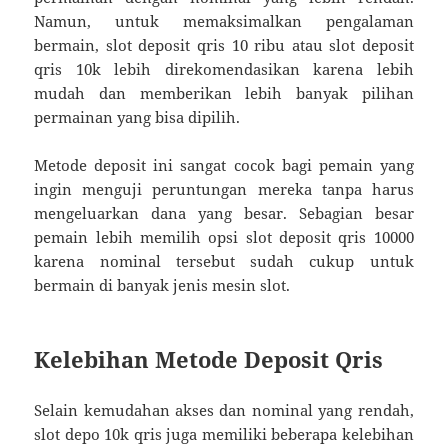
Namun, untuk memaksimalkan pengalaman
bermain, slot deposit qris 10 ribu atau slot deposit
qris 10k lebih direkomendasikan karena lebih
mudah dan memberikan lebih banyak pilihan
permainan yang bisa dipilih.
Metode deposit ini sangat cocok bagi pemain yang
ingin menguji peruntungan mereka tanpa harus
mengeluarkan dana yang besar. Sebagian besar
pemain lebih memilih opsi slot deposit qris 10000
karena nominal tersebut sudah cukup untuk
bermain di banyak jenis mesin slot.
Kelebihan Metode Deposit Qris
Selain kemudahan akses dan nominal yang rendah,
slot depo 10k qris juga memiliki beberapa kelebihan