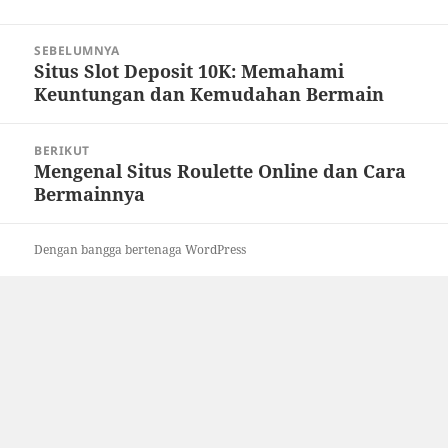
Navigasi
SEBELUMNYA
pos
Situs Slot Deposit 10K: Memahami
Pos
Keuntungan dan Kemudahan Bermain
sebelumnya:
BERIKUT
Mengenal Situs Roulette Online dan Cara
Pos
Bermainnya
berikutnya:
Dengan bangga bertenaga WordPress