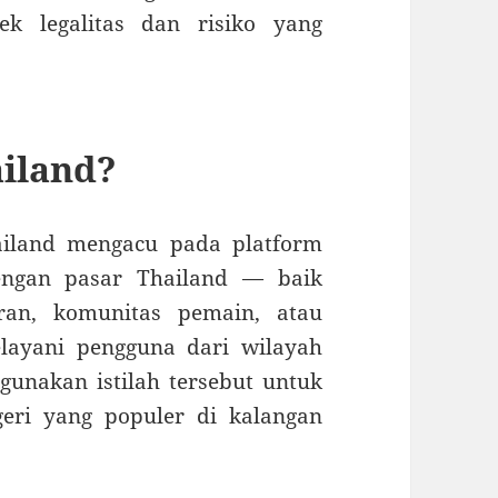
ek legalitas dan risiko yang
ailand?
hailand mengacu pada platform
dengan pasar Thailand — baik
ran, komunitas pemain, atau
layani pengguna dari wilayah
gunakan istilah tersebut untuk
eri yang populer di kalangan