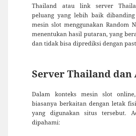
Thailand atau link server Thai
peluang yang lebih baik dibanding
mesin slot menggunakan Random N
menentukan hasil putaran, yang berar
dan tidak bisa diprediksi dengan past
Server Thailand dan
Dalam konteks mesin slot online, 
biasanya berkaitan dengan letak fis
yang digunakan situs tersebut. 
dipahami: