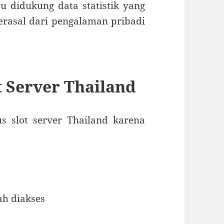
tu didukung data statistik yang
rasal dari pengalaman pribadi
t Server Thailand
s slot server Thailand karena
h diakses