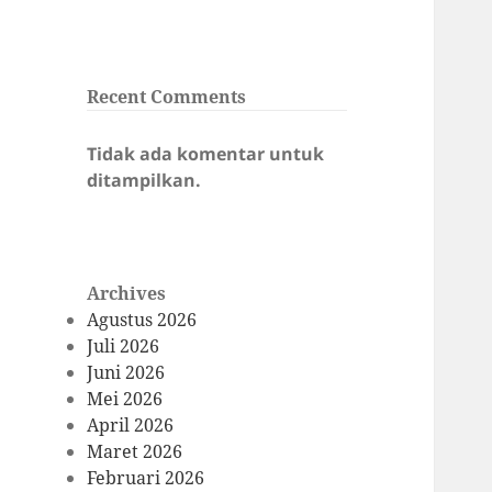
Recent Comments
Tidak ada komentar untuk
ditampilkan.
Archives
Agustus 2026
Juli 2026
Juni 2026
Mei 2026
April 2026
Maret 2026
Februari 2026