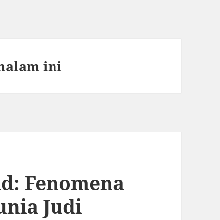
 malam ini
and: Fenomena
unia Judi