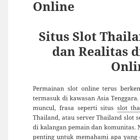
Online
Situs Slot Thai
dan Realitas d
Onli
Permainan slot online terus berke
termasuk di kawasan Asia Tenggara. 
muncul, frasa seperti situs
slot th
Thailand, atau server Thailand slot 
di kalangan pemain dan komunitas. N
penting untuk memahami apa yang di