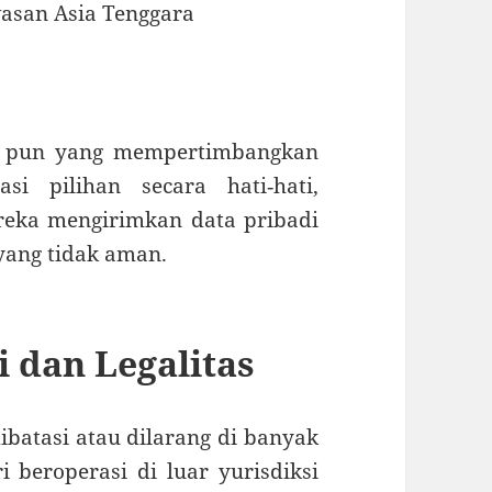
asan Asia Tenggara
pa pun yang mempertimbangkan
i pilihan secara hati‑hati,
reka mengirimkan data pribadi
yang tidak aman.
i dan Legalitas
dibatasi atau dilarang di banyak
i beroperasi di luar yurisdiksi