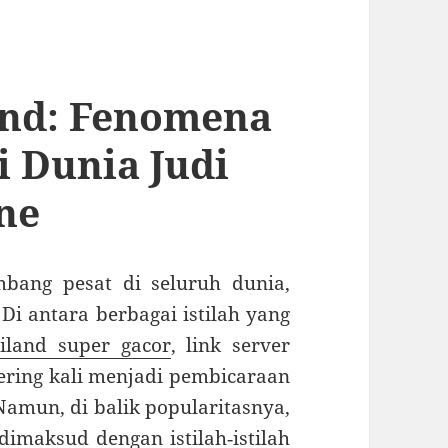
land: Fenomena
i Dunia Judi
ne
mbang pesat di seluruh dunia,
Di antara berbagai istilah yang
ailand super gacor
, link server
sering kali menjadi pembicaraan
amun, di balik popularitasnya,
maksud dengan istilah‑istilah