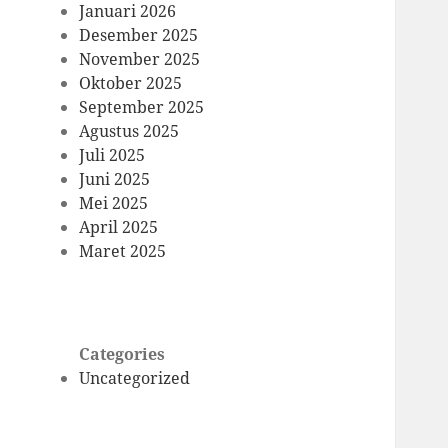
Januari 2026
Desember 2025
November 2025
Oktober 2025
September 2025
Agustus 2025
Juli 2025
Juni 2025
Mei 2025
April 2025
Maret 2025
Categories
Uncategorized