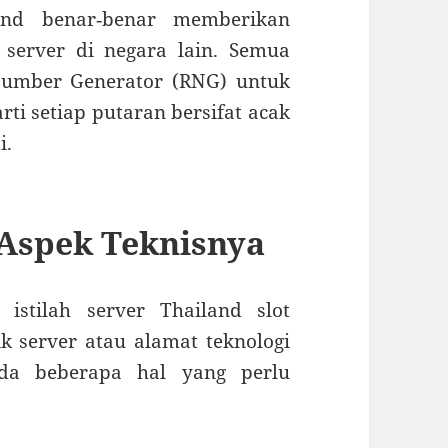
land benar‑benar memberikan
 server di negara lain. Semua
umber Generator (RNG) untuk
ti setiap putaran bersifat acak
i.
 Aspek Teknisnya
istilah server Thailand slot
ik server atau alamat teknologi
Ada beberapa hal yang perlu