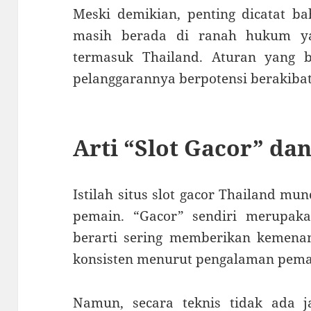
Meski demikian, penting dicatat ba
masih berada di ranah hukum ya
termasuk Thailand. Aturan yang b
pelanggarannya berpotensi berakiba
Arti “Slot Gacor” da
Istilah situs slot gacor Thailand mu
pemain. “Gacor” sendiri merupakan
berarti sering memberikan kemenan
konsisten menurut pengalaman pema
Namun, secara teknis tidak ada 