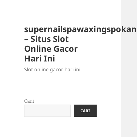
supernailspawaxingspokan
– Situs Slot
Online Gacor
Hari Ini
Slot online gacor hari ini
Cari
CARI