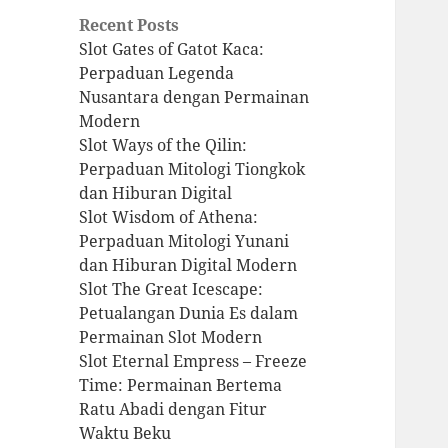
Recent Posts
Slot Gates of Gatot Kaca:
Perpaduan Legenda
Nusantara dengan Permainan
Modern
Slot Ways of the Qilin:
Perpaduan Mitologi Tiongkok
dan Hiburan Digital
Slot Wisdom of Athena:
Perpaduan Mitologi Yunani
dan Hiburan Digital Modern
Slot The Great Icescape:
Petualangan Dunia Es dalam
Permainan Slot Modern
Slot Eternal Empress – Freeze
Time: Permainan Bertema
Ratu Abadi dengan Fitur
Waktu Beku