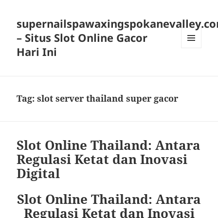
supernailspawaxingspokanevalley.c
– Situs Slot Online Gacor
Hari Ini
MENU
DAN
WIDGET
Tag:
slot server thailand super gacor
Slot Online Thailand: Antara
Regulasi Ketat dan Inovasi
Digital
Slot Online Thailand: Antara
Regulasi Ketat dan Inovasi