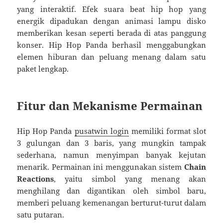
yang interaktif. Efek suara beat hip hop yang
energik dipadukan dengan animasi lampu disko
memberikan kesan seperti berada di atas panggung
konser. Hip Hop Panda berhasil menggabungkan
elemen hiburan dan peluang menang dalam satu
paket lengkap.
Fitur dan Mekanisme Permainan
Hip Hop Panda
pusatwin login
memiliki format slot
3 gulungan dan 3 baris, yang mungkin tampak
sederhana, namun menyimpan banyak kejutan
menarik. Permainan ini menggunakan sistem
Chain
Reactions
, yaitu simbol yang menang akan
menghilang dan digantikan oleh simbol baru,
memberi peluang kemenangan berturut-turut dalam
satu putaran.