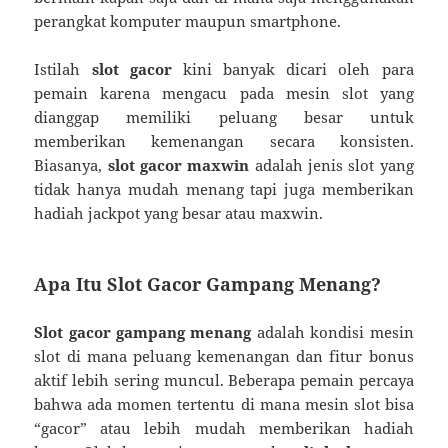
perangkat komputer maupun smartphone.
Istilah
slot gacor
kini banyak dicari oleh para
pemain karena mengacu pada mesin slot yang
dianggap memiliki peluang besar untuk
memberikan kemenangan secara konsisten.
Biasanya,
slot gacor maxwin
adalah jenis slot yang
tidak hanya mudah menang tapi juga memberikan
hadiah jackpot yang besar atau maxwin.
Apa Itu Slot Gacor Gampang Menang?
Slot gacor gampang menang
adalah kondisi mesin
slot di mana peluang kemenangan dan fitur bonus
aktif lebih sering muncul. Beberapa pemain percaya
bahwa ada momen tertentu di mana mesin slot bisa
“gacor” atau lebih mudah memberikan hadiah