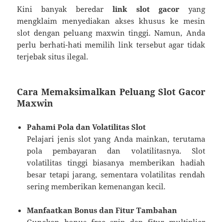
Kini banyak beredar
link slot gacor
yang
mengklaim menyediakan akses khusus ke mesin
slot dengan peluang maxwin tinggi. Namun, Anda
perlu berhati-hati memilih link tersebut agar tidak
terjebak situs ilegal.
Cara Memaksimalkan Peluang Slot Gacor
Maxwin
Pahami Pola dan Volatilitas Slot
Pelajari jenis slot yang Anda mainkan, terutama
pola pembayaran dan volatilitasnya. Slot
volatilitas tinggi biasanya memberikan hadiah
besar tetapi jarang, sementara volatilitas rendah
sering memberikan kemenangan kecil.
Manfaatkan Bonus dan Fitur Tambahan
Gunakan bonus free spin dan fitur multiplier