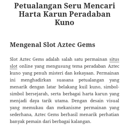
Petualangan Seru Mencari
Harta Karun Peradaban
Kuno
Mengenal Slot Aztec Gems
Slot Aztec Gems adalah salah satu permainan
situs
slot
online yang mengusung tema peradaban Aztec
kuno yang penuh misteri dan kekayaan. Permainan
ini menghadirkan suasana petualangan yang
menarik dengan latar belakang kuil kuno, simbol-
simbol bersejarah, serta berbagai harta karun yang
menjadi daya tarik utama. Dengan desain visual
yang memukau dan mekanisme permainan yang
sederhana, Aztec Gems berhasil menarik perhatian
banyak pemain dari berbagai kalangan.