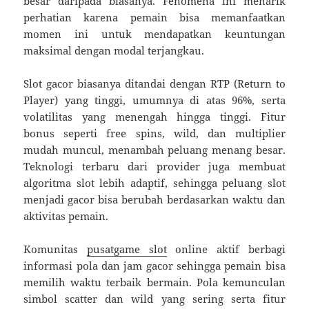
besar daripada biasanya. Fenomena ini menarik
perhatian karena pemain bisa memanfaatkan
momen ini untuk mendapatkan keuntungan
maksimal dengan modal terjangkau.
Slot gacor biasanya ditandai dengan RTP (Return to
Player) yang tinggi, umumnya di atas 96%, serta
volatilitas yang menengah hingga tinggi. Fitur
bonus seperti free spins, wild, dan multiplier
mudah muncul, menambah peluang menang besar.
Teknologi terbaru dari provider juga membuat
algoritma slot lebih adaptif, sehingga peluang slot
menjadi gacor bisa berubah berdasarkan waktu dan
aktivitas pemain.
Komunitas
pusatgame slot
online aktif berbagi
informasi pola dan jam gacor sehingga pemain bisa
memilih waktu terbaik bermain. Pola kemunculan
simbol scatter dan wild yang sering serta fitur