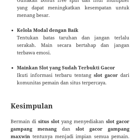
yang dapat meningkatkan kesempatan untuk
menang besar.
Kelola Modal dengan Baik
Tentukan batas taruhan dan jangan terlalu
serakah. Main secara bertahap dan jangan
terbawa emosi.
Mainkan Slot yang Sudah Terbukti Gacor
Ikuti informasi terbaru tentang
slot gacor
dari
komunitas pemain dan situs terpercaya.
Kesimpulan
Bermain di
situs slot
yang menyediakan
slot gacor
gampang menang
dan
slot gacor gampang
maxwin
tentunya menjadi impian semua pemain.