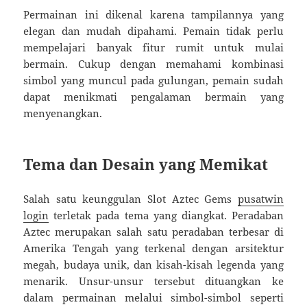
Permainan ini dikenal karena tampilannya yang
elegan dan mudah dipahami. Pemain tidak perlu
mempelajari banyak fitur rumit untuk mulai
bermain. Cukup dengan memahami kombinasi
simbol yang muncul pada gulungan, pemain sudah
dapat menikmati pengalaman bermain yang
menyenangkan.
Tema dan Desain yang Memikat
Salah satu keunggulan Slot Aztec Gems
pusatwin
login
terletak pada tema yang diangkat. Peradaban
Aztec merupakan salah satu peradaban terbesar di
Amerika Tengah yang terkenal dengan arsitektur
megah, budaya unik, dan kisah-kisah legenda yang
menarik. Unsur-unsur tersebut dituangkan ke
dalam permainan melalui simbol-simbol seperti