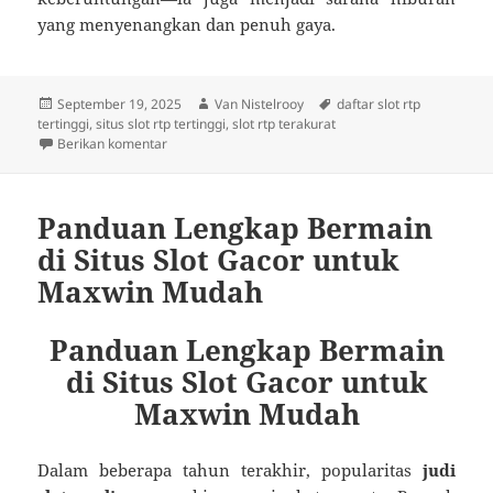
yang menyenangkan dan penuh gaya.
Diposkan
Penulis
Tag
September 19, 2025
Van Nistelrooy
daftar slot rtp
pada
tertinggi
,
situs slot rtp tertinggi
,
slot rtp terakurat
untuk Slot Hip Hop Panda: Sensasi Musik dan Keber
Berikan komentar
Panduan Lengkap Bermain
di Situs Slot Gacor untuk
Maxwin Mudah
Panduan Lengkap Bermain
di Situs Slot Gacor untuk
Maxwin Mudah
Dalam beberapa tahun terakhir, popularitas
judi