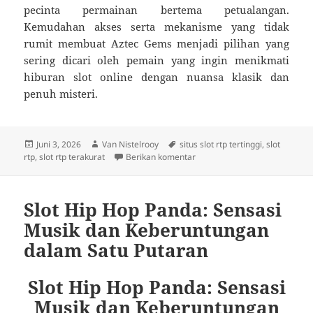
pecinta permainan bertema petualangan.
Kemudahan akses serta mekanisme yang tidak
rumit membuat Aztec Gems menjadi pilihan yang
sering dicari oleh pemain yang ingin menikmati
hiburan slot online dengan nuansa klasik dan
penuh misteri.
Diposkan
Penulis
Tag
Juni 3, 2026
Van Nistelrooy
situs slot rtp tertinggi
,
slot
pada
untuk Slot Aztec Gems: Petua
rtp
,
slot rtp terakurat
Berikan komentar
Slot Hip Hop Panda: Sensasi
Musik dan Keberuntungan
dalam Satu Putaran
Slot Hip Hop Panda: Sensasi
Musik dan Keberuntungan