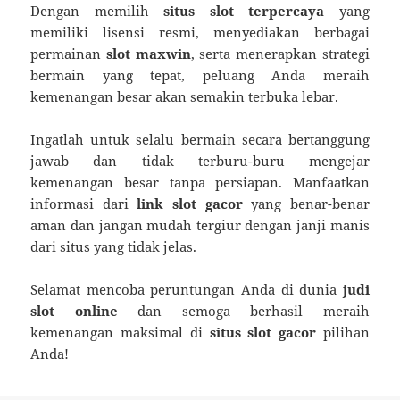
Dengan memilih
situs slot terpercaya
yang
memiliki lisensi resmi, menyediakan berbagai
permainan
slot maxwin
, serta menerapkan strategi
bermain yang tepat, peluang Anda meraih
kemenangan besar akan semakin terbuka lebar.
Ingatlah untuk selalu bermain secara bertanggung
jawab dan tidak terburu-buru mengejar
kemenangan besar tanpa persiapan. Manfaatkan
informasi dari
link slot gacor
yang benar-benar
aman dan jangan mudah tergiur dengan janji manis
dari situs yang tidak jelas.
Selamat mencoba peruntungan Anda di dunia
judi
slot online
dan semoga berhasil meraih
kemenangan maksimal di
situs slot gacor
pilihan
Anda!