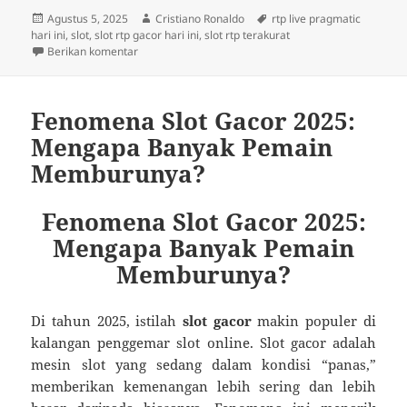
Diposkan
Penulis
Tag
Agustus 5, 2025
Cristiano Ronaldo
rtp live pragmatic
pada
hari ini
,
slot
,
slot rtp gacor hari ini
,
slot rtp terakurat
untuk Panduan Lengkap Bermain di Situs Slot Gacor
Berikan komentar
Fenomena Slot Gacor 2025:
Mengapa Banyak Pemain
Memburunya?
Fenomena Slot Gacor 2025:
Mengapa Banyak Pemain
Memburunya?
Di tahun 2025, istilah
slot gacor
makin populer di
kalangan penggemar slot online. Slot gacor adalah
mesin slot yang sedang dalam kondisi “panas,”
memberikan kemenangan lebih sering dan lebih