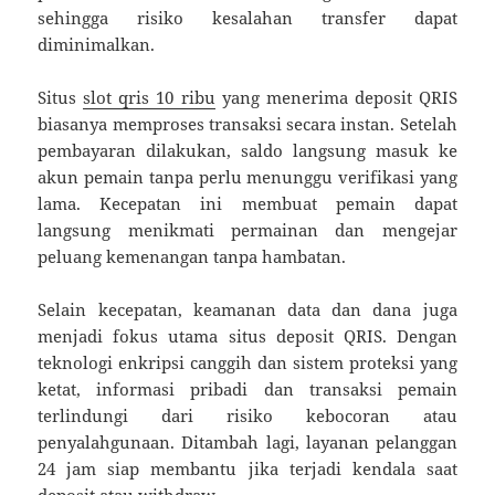
sehingga risiko kesalahan transfer dapat
diminimalkan.
Situs
slot qris 10 ribu
yang menerima deposit QRIS
biasanya memproses transaksi secara instan. Setelah
pembayaran dilakukan, saldo langsung masuk ke
akun pemain tanpa perlu menunggu verifikasi yang
lama. Kecepatan ini membuat pemain dapat
langsung menikmati permainan dan mengejar
peluang kemenangan tanpa hambatan.
Selain kecepatan, keamanan data dan dana juga
menjadi fokus utama situs deposit QRIS. Dengan
teknologi enkripsi canggih dan sistem proteksi yang
ketat, informasi pribadi dan transaksi pemain
terlindungi dari risiko kebocoran atau
penyalahgunaan. Ditambah lagi, layanan pelanggan
24 jam siap membantu jika terjadi kendala saat