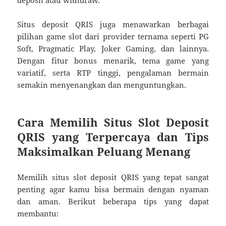
deposit atau withdraw.
Situs deposit QRIS juga menawarkan berbagai
pilihan game slot dari provider ternama seperti PG
Soft, Pragmatic Play, Joker Gaming, dan lainnya.
Dengan fitur bonus menarik, tema game yang
variatif, serta RTP tinggi, pengalaman bermain
semakin menyenangkan dan menguntungkan.
Cara Memilih Situs Slot Deposit
QRIS yang Terpercaya dan Tips
Maksimalkan Peluang Menang
Memilih situs slot deposit QRIS yang tepat sangat
penting agar kamu bisa bermain dengan nyaman
dan aman. Berikut beberapa tips yang dapat
membantu: