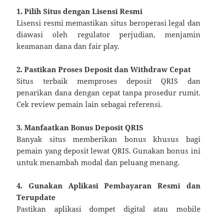
1. Pilih Situs dengan Lisensi Resmi
Lisensi resmi memastikan situs beroperasi legal dan
diawasi oleh regulator perjudian, menjamin
keamanan dana dan fair play.
2. Pastikan Proses Deposit dan Withdraw Cepat
Situs terbaik memproses deposit QRIS dan
penarikan dana dengan cepat tanpa prosedur rumit.
Cek review pemain lain sebagai referensi.
3. Manfaatkan Bonus Deposit QRIS
Banyak situs memberikan bonus khusus bagi
pemain yang deposit lewat QRIS. Gunakan bonus ini
untuk menambah modal dan peluang menang.
4. Gunakan Aplikasi Pembayaran Resmi dan
Terupdate
Pastikan aplikasi dompet digital atau mobile