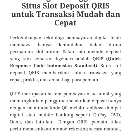
Situs Slot Deposit QRIS
untuk Transaksi Mudah dan
Cepat
Perkembangan teknologi pembayaran digital telah
membawa banyak kemudahan dalam dunia
permainan slot online. Salah satu metode deposit
yang kini semakin digemari adalah
QRIS (Quick
Response Code Indonesian Standard)
. Situs slot
deposit QRIS memberikan solusi transaksi yang
cepat, praktis, dan aman bagi para pemain.
QRIS merupakan sistem pembayaran nasional yang
memungkinkan pengguna melakukan deposit hanya
dengan memindai kode QR melalui aplikasi dompet
digital atau mobile banking seperti GoPay, OVO,
Dana, dan lain-lain. Dengan QRIS, pemain tidak
perlu memasukkan nomor rekening secara manual,