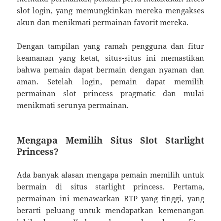
slot login, yang memungkinkan mereka mengakses
akun dan menikmati permainan favorit mereka.
Dengan tampilan yang ramah pengguna dan fitur
keamanan yang ketat, situs-situs ini memastikan
bahwa pemain dapat bermain dengan nyaman dan
aman. Setelah login, pemain dapat memilih
permainan slot princess pragmatic dan mulai
menikmati serunya permainan.
Mengapa Memilih Situs Slot Starlight
Princess?
Ada banyak alasan mengapa pemain memilih untuk
bermain di situs starlight princess. Pertama,
permainan ini menawarkan RTP yang tinggi, yang
berarti peluang untuk mendapatkan kemenangan