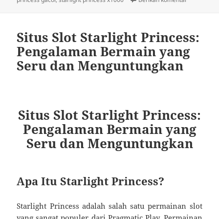
Situs Slot Starlight Princess:
Pengalaman Bermain yang
Seru dan Menguntungkan
Situs Slot Starlight Princess:
Pengalaman Bermain yang
Seru dan Menguntungkan
Apa Itu Starlight Princess?
Starlight Princess adalah salah satu permainan slot
yang sangat populer dari Pragmatic Play. Permainan