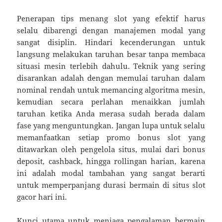
Penerapan tips menang slot yang efektif harus
selalu dibarengi dengan manajemen modal yang
sangat disiplin. Hindari kecenderungan untuk
langsung melakukan taruhan besar tanpa membaca
situasi mesin terlebih dahulu. Teknik yang sering
disarankan adalah dengan memulai taruhan dalam
nominal rendah untuk memancing algoritma mesin,
kemudian secara perlahan menaikkan jumlah
taruhan ketika Anda merasa sudah berada dalam
fase yang menguntungkan. Jangan lupa untuk selalu
memanfaatkan setiap promo bonus slot yang
ditawarkan oleh pengelola situs, mulai dari bonus
deposit, cashback, hingga rollingan harian, karena
ini adalah modal tambahan yang sangat berarti
untuk memperpanjang durasi bermain di situs slot
gacor hari ini.
Kunci utama untuk menjaga pengalaman bermain