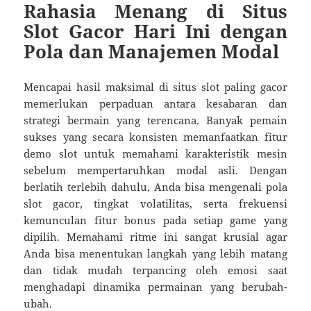
Rahasia Menang di Situs
Slot Gacor Hari Ini dengan
Pola dan Manajemen Modal
Mencapai hasil maksimal di situs slot paling gacor
memerlukan perpaduan antara kesabaran dan
strategi bermain yang terencana. Banyak pemain
sukses yang secara konsisten memanfaatkan fitur
demo slot untuk memahami karakteristik mesin
sebelum mempertaruhkan modal asli. Dengan
berlatih terlebih dahulu, Anda bisa mengenali pola
slot gacor, tingkat volatilitas, serta frekuensi
kemunculan fitur bonus pada setiap game yang
dipilih. Memahami ritme ini sangat krusial agar
Anda bisa menentukan langkah yang lebih matang
dan tidak mudah terpancing oleh emosi saat
menghadapi dinamika permainan yang berubah-
ubah.