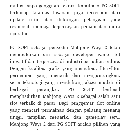
mulus tanpa gangguan teknis. Komitmen PG SOFT
terhadap kualitas layanan juga tercermin dari
update rutin dan dukungan pelanggan yang
responsif, menjaga kepercayaan pemain dan mitra
operator.
PG SOFT sebagai penyedia Mahjong Ways 2 telah
membuktikan diri sebagai developer game slot
inovatif dan terpercaya di industri perjudian online.
Dengan kualitas grafis yang memukau, fitur-fitur
permainan yang menarik dan menguntungkan,
serta teknologi yang mendukung akses mudah di
berbagai perangkat, PG SOFT berhasil
menghadirkan Mahjong Ways 2 sebagai salah satu
slot terbaik di pasar. Bagi penggemar slot online
yang mencari permainan dengan peluang menang
tinggi, tampilan menarik, dan gameplay seru,
Mahjong Ways 2 dari PG SOFT adalah pilihan yang