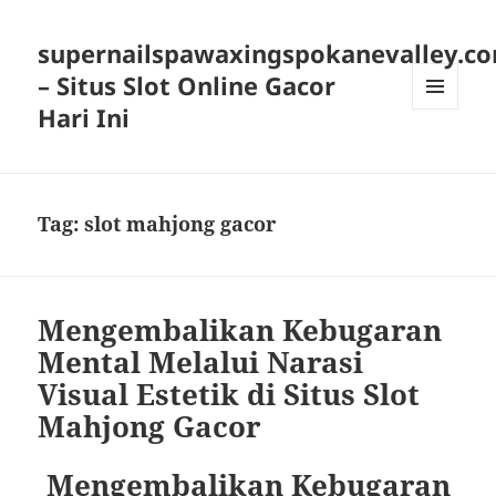
supernailspawaxingspokanevalley.c
– Situs Slot Online Gacor
Hari Ini
MENU
DAN
WIDGET
Tag:
slot mahjong gacor
Mengembalikan Kebugaran
Mental Melalui Narasi
Visual Estetik di Situs Slot
Mahjong Gacor
Mengembalikan Kebugaran