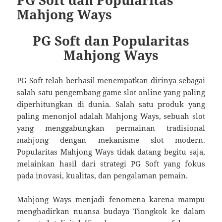
Mahjong Ways
PG Soft dan Popularitas
Mahjong Ways
PG Soft telah berhasil menempatkan dirinya sebagai
salah satu pengembang game slot online yang paling
diperhitungkan di dunia. Salah satu produk yang
paling menonjol adalah Mahjong Ways, sebuah slot
yang menggabungkan permainan tradisional
mahjong dengan mekanisme slot modern.
Popularitas Mahjong Ways tidak datang begitu saja,
melainkan hasil dari strategi PG Soft yang fokus
pada inovasi, kualitas, dan pengalaman pemain.
Mahjong Ways menjadi fenomena karena mampu
menghadirkan nuansa budaya Tiongkok ke dalam