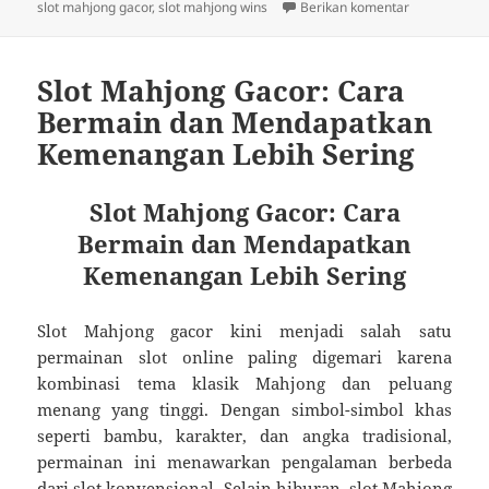
pada
untuk Mengem
slot mahjong gacor
,
slot mahjong wins
Berikan komentar
Slot Mahjong Gacor: Cara
Bermain dan Mendapatkan
Kemenangan Lebih Sering
Slot Mahjong Gacor: Cara
Bermain dan Mendapatkan
Kemenangan Lebih Sering
Slot Mahjong gacor kini menjadi salah satu
permainan slot online paling digemari karena
kombinasi tema klasik Mahjong dan peluang
menang yang tinggi. Dengan simbol-simbol khas
seperti bambu, karakter, dan angka tradisional,
permainan ini menawarkan pengalaman berbeda
dari slot konvensional. Selain hiburan, slot Mahjong