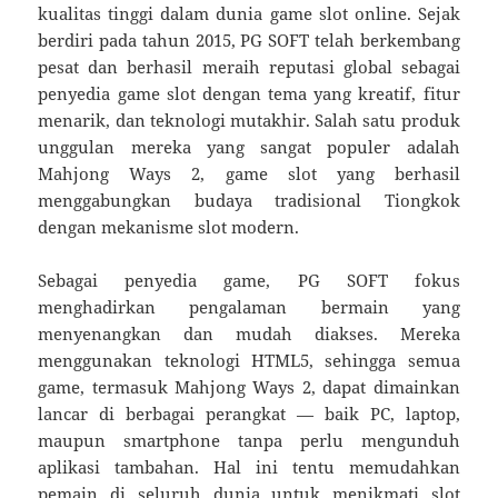
kualitas tinggi dalam dunia game slot online. Sejak
berdiri pada tahun 2015, PG SOFT telah berkembang
pesat dan berhasil meraih reputasi global sebagai
penyedia game slot dengan tema yang kreatif, fitur
menarik, dan teknologi mutakhir. Salah satu produk
unggulan mereka yang sangat populer adalah
Mahjong Ways 2, game slot yang berhasil
menggabungkan budaya tradisional Tiongkok
dengan mekanisme slot modern.
Sebagai penyedia game, PG SOFT fokus
menghadirkan pengalaman bermain yang
menyenangkan dan mudah diakses. Mereka
menggunakan teknologi HTML5, sehingga semua
game, termasuk Mahjong Ways 2, dapat dimainkan
lancar di berbagai perangkat — baik PC, laptop,
maupun smartphone tanpa perlu mengunduh
aplikasi tambahan. Hal ini tentu memudahkan
pemain di seluruh dunia untuk menikmati slot