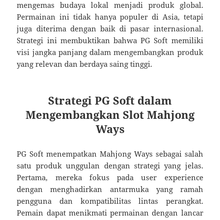
mengemas budaya lokal menjadi produk global.
Permainan ini tidak hanya populer di Asia, tetapi
juga diterima dengan baik di pasar internasional.
Strategi ini membuktikan bahwa PG Soft memiliki
visi jangka panjang dalam mengembangkan produk
yang relevan dan berdaya saing tinggi.
Strategi PG Soft dalam
Mengembangkan Slot Mahjong
Ways
PG Soft menempatkan Mahjong Ways sebagai salah
satu produk unggulan dengan strategi yang jelas.
Pertama, mereka fokus pada user experience
dengan menghadirkan antarmuka yang ramah
pengguna dan kompatibilitas lintas perangkat.
Pemain dapat menikmati permainan dengan lancar