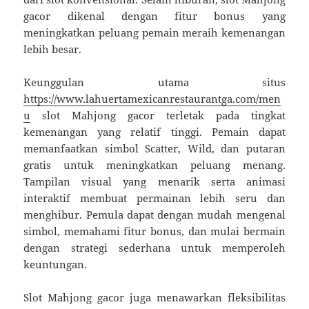
gacor dikenal dengan fitur bonus yang
meningkatkan peluang pemain meraih kemenangan
lebih besar.
Keunggulan utama situs
https://www.lahuertamexicanrestaurantga.com/men
u
slot Mahjong gacor terletak pada tingkat
kemenangan yang relatif tinggi. Pemain dapat
memanfaatkan simbol Scatter, Wild, dan putaran
gratis untuk meningkatkan peluang menang.
Tampilan visual yang menarik serta animasi
interaktif membuat permainan lebih seru dan
menghibur. Pemula dapat dengan mudah mengenal
simbol, memahami fitur bonus, dan mulai bermain
dengan strategi sederhana untuk memperoleh
keuntungan.
Slot Mahjong gacor juga menawarkan fleksibilitas