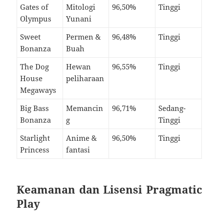
Gates of
Mitologi
96,50%
Tinggi
Olympus
Yunani
Sweet
Permen &
96,48%
Tinggi
Bonanza
Buah
The Dog
Hewan
96,55%
Tinggi
House
peliharaan
Megaways
Big Bass
Memancin
96,71%
Sedang-
Bonanza
g
Tinggi
Starlight
Anime &
96,50%
Tinggi
Princess
fantasi
Keamanan dan Lisensi Pragmatic
Play