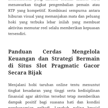
menawarkan tingkat pengembalian pemain atau
RTP yang kompetitif. Kombinasi sempurna antara
hiburan visual yang memanjakan mata dan peluang
hoki yang terbuka lebar inilah yang membuat
aktivitas memutar reel selalu memberikan kepuasan
tersendiri.
Panduan Cerdas Mengelola
Keuangan dan Strategi Bermain
di Situs Slot Pragmatic Gacor
Secara Bijak
Menjalani hobi taruhan online tentu menuntut
tingkat kesadaran yang tinggi serta kedisiplinan
finansial agar aktivitas tersebut tetap memberikan
dampak positif bagi suasana hati dan kondisi
perekonomian pribadi. Langkah paling krusial