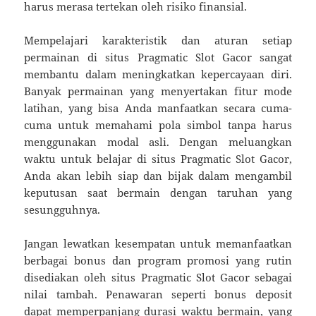
harus merasa tertekan oleh risiko finansial.
Mempelajari karakteristik dan aturan setiap
permainan di situs Pragmatic Slot Gacor sangat
membantu dalam meningkatkan kepercayaan diri.
Banyak permainan yang menyertakan fitur mode
latihan, yang bisa Anda manfaatkan secara cuma-
cuma untuk memahami pola simbol tanpa harus
menggunakan modal asli. Dengan meluangkan
waktu untuk belajar di situs Pragmatic Slot Gacor,
Anda akan lebih siap dan bijak dalam mengambil
keputusan saat bermain dengan taruhan yang
sesungguhnya.
Jangan lewatkan kesempatan untuk memanfaatkan
berbagai bonus dan program promosi yang rutin
disediakan oleh situs Pragmatic Slot Gacor sebagai
nilai tambah. Penawaran seperti bonus deposit
dapat memperpanjang durasi waktu bermain, yang