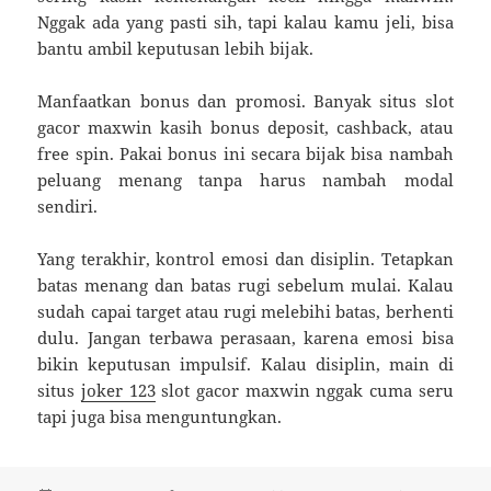
Nggak ada yang pasti sih, tapi kalau kamu jeli, bisa
bantu ambil keputusan lebih bijak.
Manfaatkan bonus dan promosi. Banyak situs slot
gacor maxwin kasih bonus deposit, cashback, atau
free spin. Pakai bonus ini secara bijak bisa nambah
peluang menang tanpa harus nambah modal
sendiri.
Yang terakhir, kontrol emosi dan disiplin. Tetapkan
batas menang dan batas rugi sebelum mulai. Kalau
sudah capai target atau rugi melebihi batas, berhenti
dulu. Jangan terbawa perasaan, karena emosi bisa
bikin keputusan impulsif. Kalau disiplin, main di
situs
joker 123
slot gacor maxwin nggak cuma seru
tapi juga bisa menguntungkan.