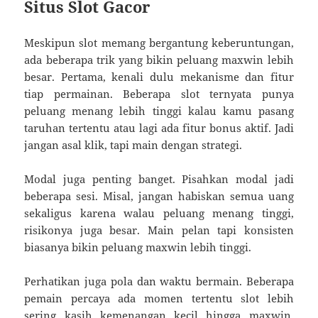
Situs Slot Gacor
Meskipun slot memang bergantung keberuntungan,
ada beberapa trik yang bikin peluang maxwin lebih
besar. Pertama, kenali dulu mekanisme dan fitur
tiap permainan. Beberapa slot ternyata punya
peluang menang lebih tinggi kalau kamu pasang
taruhan tertentu atau lagi ada fitur bonus aktif. Jadi
jangan asal klik, tapi main dengan strategi.
Modal juga penting banget. Pisahkan modal jadi
beberapa sesi. Misal, jangan habiskan semua uang
sekaligus karena walau peluang menang tinggi,
risikonya juga besar. Main pelan tapi konsisten
biasanya bikin peluang maxwin lebih tinggi.
Perhatikan juga pola dan waktu bermain. Beberapa
pemain percaya ada momen tertentu slot lebih
sering kasih kemenangan kecil hingga maxwin.