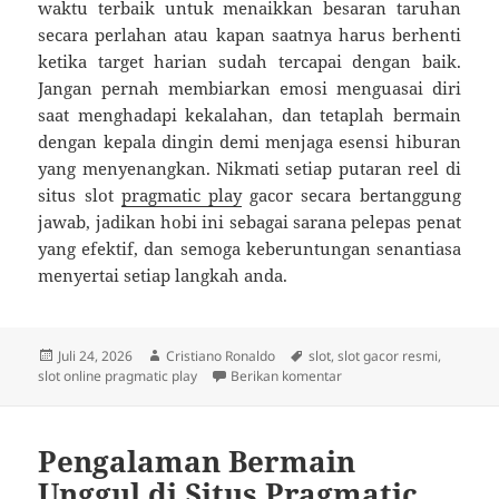
waktu terbaik untuk menaikkan besaran taruhan
secara perlahan atau kapan saatnya harus berhenti
ketika target harian sudah tercapai dengan baik.
Jangan pernah membiarkan emosi menguasai diri
saat menghadapi kekalahan, dan tetaplah bermain
dengan kepala dingin demi menjaga esensi hiburan
yang menyenangkan. Nikmati setiap putaran reel di
situs slot
pragmatic play
gacor secara bertanggung
jawab, jadikan hobi ini sebagai sarana pelepas penat
yang efektif, dan semoga keberuntungan senantiasa
menyertai setiap langkah anda.
Diposkan
Penulis
Tag
Juli 24, 2026
Cristiano Ronaldo
slot
,
slot gacor resmi
,
pada
untuk Mengungkap Daya Ta
slot online pragmatic play
Berikan komentar
Pengalaman Bermain
Unggul di Situs Pragmatic