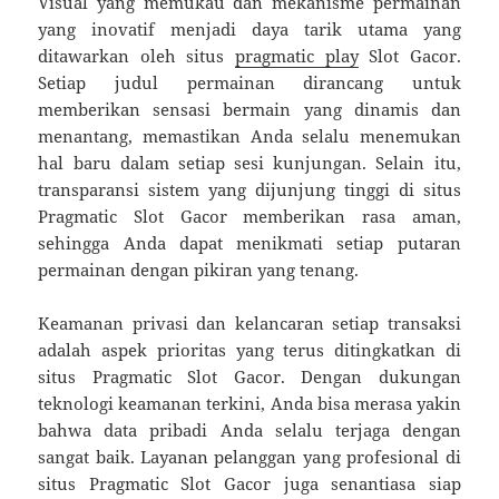
Visual yang memukau dan mekanisme permainan
yang inovatif menjadi daya tarik utama yang
ditawarkan oleh situs
pragmatic play
Slot Gacor.
Setiap judul permainan dirancang untuk
memberikan sensasi bermain yang dinamis dan
menantang, memastikan Anda selalu menemukan
hal baru dalam setiap sesi kunjungan. Selain itu,
transparansi sistem yang dijunjung tinggi di situs
Pragmatic Slot Gacor memberikan rasa aman,
sehingga Anda dapat menikmati setiap putaran
permainan dengan pikiran yang tenang.
Keamanan privasi dan kelancaran setiap transaksi
adalah aspek prioritas yang terus ditingkatkan di
situs Pragmatic Slot Gacor. Dengan dukungan
teknologi keamanan terkini, Anda bisa merasa yakin
bahwa data pribadi Anda selalu terjaga dengan
sangat baik. Layanan pelanggan yang profesional di
situs Pragmatic Slot Gacor juga senantiasa siap