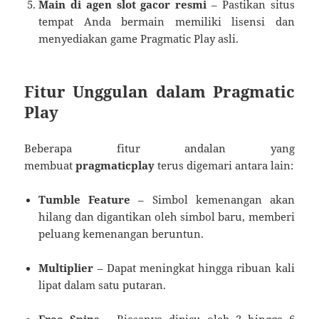
Main di agen slot gacor resmi
– Pastikan situs
tempat Anda bermain memiliki lisensi dan
menyediakan game Pragmatic Play asli.
Fitur Unggulan dalam Pragmatic
Play
Beberapa fitur andalan yang
membuat
pragmaticplay
terus digemari antara lain:
Tumble Feature
– Simbol kemenangan akan
hilang dan digantikan oleh simbol baru, memberi
peluang kemenangan beruntun.
Multiplier
– Dapat meningkat hingga ribuan kali
lipat dalam satu putaran.
Free Spins
– Biasanya dipicu oleh 3 hingga 6