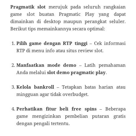
Pragmatik slot
merujuk pada seluruh rangkaian
game slot buatan Pragmatic Play yang dapat
dimainkan di desktop maupun perangkat seluler.
Berikut tips memainkannya secara optimal:
Pilih game dengan RTP tinggi
– Cek informasi
RTP di menu info atau situs review slot.
Manfaatkan mode demo
– Latih pemahaman
Anda melalui
slot demo pragmatic play
.
Kelola bankroll
– Tetapkan batas harian atau
mingguan agar tidak overbudget.
Perhatikan fitur beli free spins
– Beberapa
game mengizinkan pembelian putaran gratis
dengan pengali tertentu.