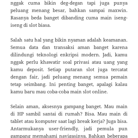
nggak cuma bikin deg-degan tapi juga punya
peluang menang besar, bahkan sampai maxwin.
Rasanya beda banget dibanding cuma main iseng-
iseng di slot biasa.
Salah satu hal yang bikin nyaman adalah keamanan.
Semua data dan transaksi aman banget karena
dilindungi teknologi enkripsi modern. Jadi, kamu
nggak perlu khawatir soal privasi atau uang yang
kamu deposit. Setiap putaran slot juga tercatat
dengan fair, jadi peluang menang semua pemain
tetap seimbang. Ini penting banget, apalagi kalau
kamu baru mau coba-coba main slot online.
Selain aman, aksesnya gampang banget. Mau main
di HP sambil santai di rumah? Bisa. Mau main di
tablet atau komputer saat lagi break kerja? Juga bisa.
Antarmukanya user-friendly, jadi pemula pun
gampang memahami navigasinya. Bahkan beberapa