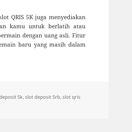
 slot QRIS 5K juga menyediakan
an kamu untuk berlatih atau
rmain dengan uang asli. Fitur
pemain baru yang masih dalam
 deposit 5k
,
slot deposit 5rb
,
slot qris
 Modal Kecil, Peluang Menang Besar dengan Slot QRIS 5K