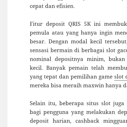
cepat dan efisien.
Fitur deposit QRIS 5K ini membu
pemula atau yang hanya ingin menc
besar. Dengan modal kecil tersebu
sensasi bermain di berbagai slot ga
nominal depositnya minim, bukan
kecil. Banyak pemain telah membu
yang tepat dan pemilihan game
slot
mereka bisa meraih maxwin hanya da
Selain itu, beberapa situs slot j
bagi pengguna yang melakukan depo
deposit harian, cashback mingguan