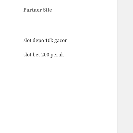
Partner Site
slot depo 10k gacor
slot bet 200 perak