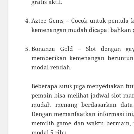
gratis aktif.
Aztec Gems – Cocok untuk pemula k
kemenangan mudah dicapai bahkan d
Bonanza Gold – Slot dengan ga
memberikan kemenangan beruntun
modal rendah.
Beberapa situs juga menyediakan fitu
pemain bisa melihat jadwal slot ma
mudah menang berdasarkan data 
Dengan memanfaatkan informasi ini,
memilih game dan waktu bermain,
modal 5 ribu.