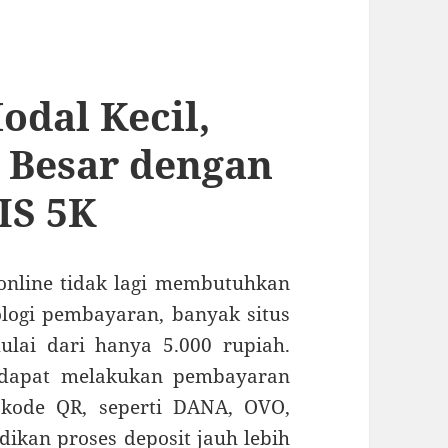
odal Kecil,
 Besar dengan
IS 5K
t online tidak lagi membutuhkan
logi pembayaran, banyak situs
ulai dari hanya 5.000 rupiah.
 dapat melakukan pembayaran
 kode QR, seperti DANA, OVO,
dikan proses deposit jauh lebih