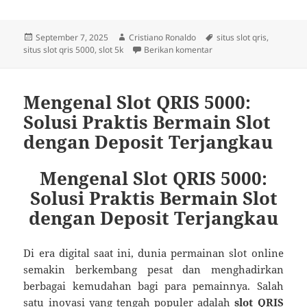
Diposkan
Penulis
Tag
September 7, 2025
Cristiano Ronaldo
situs slot qris
,
pada
untuk Situs Deposit QRI
situs slot qris 5000
,
slot 5k
Berikan komentar
Mengenal Slot QRIS 5000:
Solusi Praktis Bermain Slot
dengan Deposit Terjangkau
Mengenal Slot QRIS 5000:
Solusi Praktis Bermain Slot
dengan Deposit Terjangkau
Di era digital saat ini, dunia permainan slot online
semakin berkembang pesat dan menghadirkan
berbagai kemudahan bagi para pemainnya. Salah
satu inovasi yang tengah populer adalah
slot QRIS