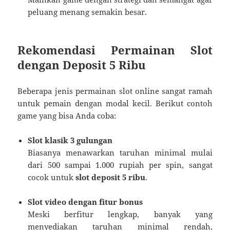
peluang menang semakin besar.
Rekomendasi Permainan Slot
dengan Deposit 5 Ribu
Beberapa jenis permainan slot online sangat ramah
untuk pemain dengan modal kecil. Berikut contoh
game yang bisa Anda coba:
Slot klasik 3 gulungan
Biasanya menawarkan taruhan minimal mulai
dari 500 sampai 1.000 rupiah per spin, sangat
cocok untuk
slot deposit 5 ribu
.
Slot video dengan fitur bonus
Meski berfitur lengkap, banyak yang
menyediakan taruhan minimal rendah,