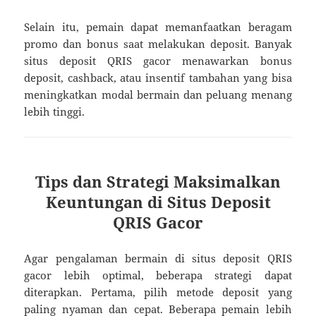
Selain itu, pemain dapat memanfaatkan beragam
promo dan bonus saat melakukan deposit. Banyak
situs deposit QRIS gacor menawarkan bonus
deposit, cashback, atau insentif tambahan yang bisa
meningkatkan modal bermain dan peluang menang
lebih tinggi.
Tips dan Strategi Maksimalkan
Keuntungan di Situs Deposit
QRIS Gacor
Agar pengalaman bermain di situs deposit QRIS
gacor lebih optimal, beberapa strategi dapat
diterapkan. Pertama, pilih metode deposit yang
paling nyaman dan cepat. Beberapa pemain lebih