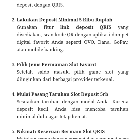
deposit dengan QRIS.
Lakukan Deposit Minimal 5 Ribu Rupiah
Gunakan fitur
link deposit QRIS
yang
disediakan, scan kode QR dengan aplikasi dompet
digital favorit Anda seperti OVO, Dana, GoPay,
atau mobile banking.
Pilih Jenis Permainan Slot Favorit
Setelah saldo masuk, pilih game slot yang
diinginkan dari berbagai provider terkenal.
Mulai Pasang Taruhan Slot Deposit 5rb
Sesuaikan taruhan dengan modal Anda. Karena
deposit kecil, Anda bisa mencoba taruhan
minimal dulu agar tetap hemat.
Nikmati Keseruan Bermain Slot QRIS
Mainkan game dengan strategi dan semangat agar