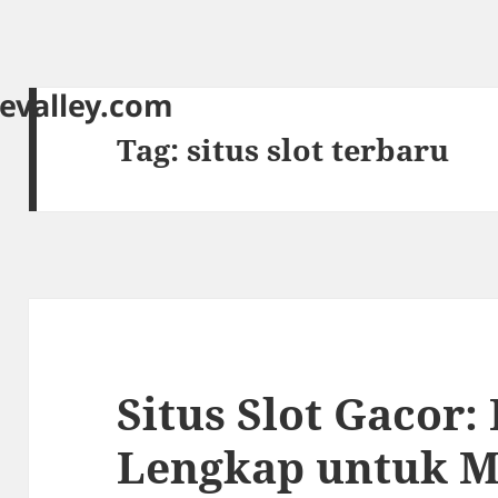
evalley.com
Tag:
situs slot terbaru
Situs Slot Gacor
Lengkap untuk M