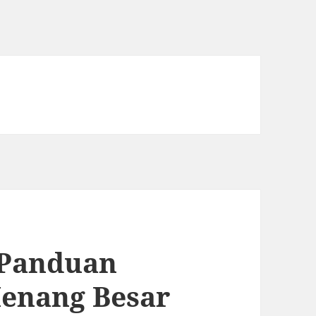
: Panduan
enang Besar