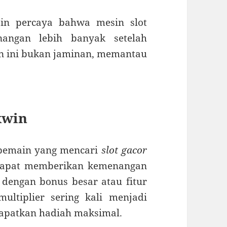
ain percaya bahwa mesin slot
angan lebih banyak setelah
n ini bukan jaminan, memantau
xwin
 pemain yang mencari
slot gacor
 dapat memberikan kemenangan
 dengan bonus besar atau fitur
ultiplier sering kali menjadi
dapatkan hadiah maksimal.