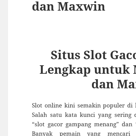
dan Maxwin
Situs Slot Ga
Lengkap untuk 
dan Ma
Slot online kini semakin populer di
Salah satu kata kunci yang sering 
“slot gacor gampang menang” dan 
Banyak pemain yang mencari s