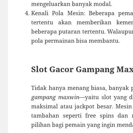
mengeluarkan banyak modal.
Kenali Pola Mesin: Beberapa pem
tertentu akan memberikan kemen
beberapa putaran tertentu. Walaupu
pola permainan bisa membantu.
Slot Gacor Gampang Ma
Tidak hanya menang biasa, banyak
gampang maxwin
—yaitu slot yang
maksimal atau jackpot besar. Mesin
tambahan seperti free spins dan m
pilihan bagi pemain yang ingin men