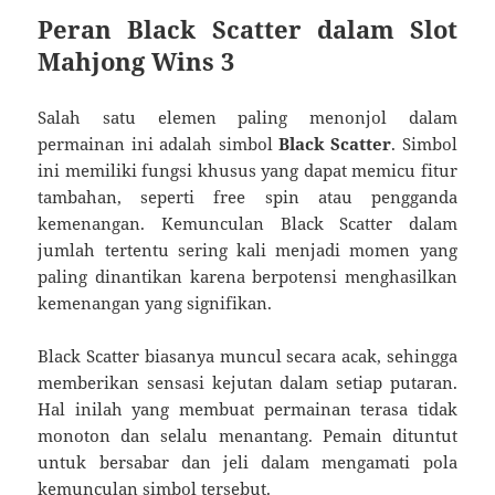
Peran Black Scatter dalam Slot
Mahjong Wins 3
Salah satu elemen paling menonjol dalam
permainan ini adalah simbol
Black Scatter
. Simbol
ini memiliki fungsi khusus yang dapat memicu fitur
tambahan, seperti free spin atau pengganda
kemenangan. Kemunculan Black Scatter dalam
jumlah tertentu sering kali menjadi momen yang
paling dinantikan karena berpotensi menghasilkan
kemenangan yang signifikan.
Black Scatter biasanya muncul secara acak, sehingga
memberikan sensasi kejutan dalam setiap putaran.
Hal inilah yang membuat permainan terasa tidak
monoton dan selalu menantang. Pemain dituntut
untuk bersabar dan jeli dalam mengamati pola
kemunculan simbol tersebut.