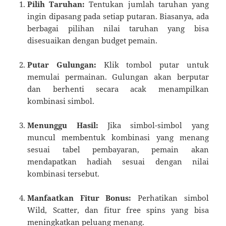
Pilih Taruhan:
Tentukan jumlah taruhan yang
ingin dipasang pada setiap putaran. Biasanya, ada
berbagai pilihan nilai taruhan yang bisa
disesuaikan dengan budget pemain.
Putar Gulungan:
Klik tombol putar untuk
memulai permainan. Gulungan akan berputar
dan berhenti secara acak menampilkan
kombinasi simbol.
Menunggu Hasil:
Jika simbol-simbol yang
muncul membentuk kombinasi yang menang
sesuai tabel pembayaran, pemain akan
mendapatkan hadiah sesuai dengan nilai
kombinasi tersebut.
Manfaatkan Fitur Bonus:
Perhatikan simbol
Wild, Scatter, dan fitur free spins yang bisa
meningkatkan peluang menang.