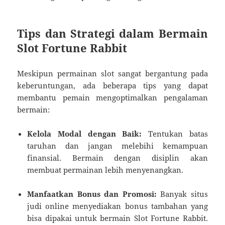
Tips dan Strategi dalam Bermain
Slot Fortune Rabbit
Meskipun permainan slot sangat bergantung pada
keberuntungan, ada beberapa tips yang dapat
membantu pemain mengoptimalkan pengalaman
bermain:
Kelola Modal dengan Baik:
Tentukan batas
taruhan dan jangan melebihi kemampuan
finansial. Bermain dengan disiplin akan
membuat permainan lebih menyenangkan.
Manfaatkan Bonus dan Promosi:
Banyak situs
judi online menyediakan bonus tambahan yang
bisa dipakai untuk bermain Slot Fortune Rabbit.