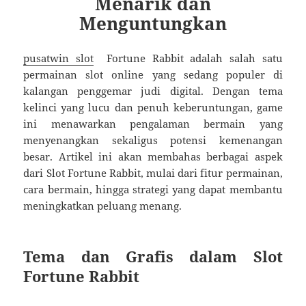
Menarik dan
Menguntungkan
pusatwin slot
Fortune Rabbit adalah salah satu
permainan slot online yang sedang populer di
kalangan penggemar judi digital. Dengan tema
kelinci yang lucu dan penuh keberuntungan, game
ini menawarkan pengalaman bermain yang
menyenangkan sekaligus potensi kemenangan
besar. Artikel ini akan membahas berbagai aspek
dari Slot Fortune Rabbit, mulai dari fitur permainan,
cara bermain, hingga strategi yang dapat membantu
meningkatkan peluang menang.
Tema dan Grafis dalam Slot
Fortune Rabbit