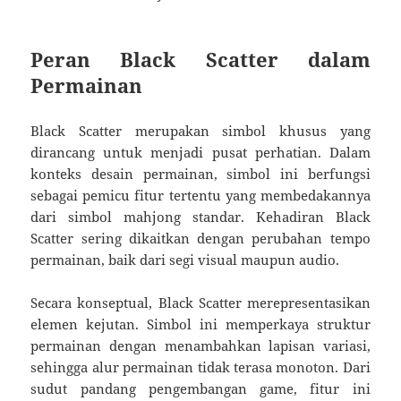
Peran Black Scatter dalam
Permainan
Black Scatter merupakan simbol khusus yang
dirancang untuk menjadi pusat perhatian. Dalam
konteks desain permainan, simbol ini berfungsi
sebagai pemicu fitur tertentu yang membedakannya
dari simbol mahjong standar. Kehadiran Black
Scatter sering dikaitkan dengan perubahan tempo
permainan, baik dari segi visual maupun audio.
Secara konseptual, Black Scatter merepresentasikan
elemen kejutan. Simbol ini memperkaya struktur
permainan dengan menambahkan lapisan variasi,
sehingga alur permainan tidak terasa monoton. Dari
sudut pandang pengembangan game, fitur ini