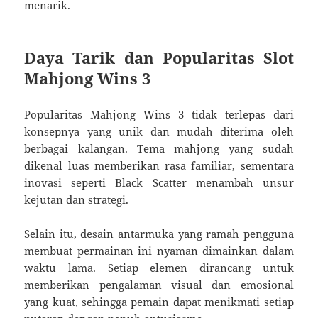
menarik.
Daya Tarik dan Popularitas Slot
Mahjong Wins 3
Popularitas Mahjong Wins 3 tidak terlepas dari
konsepnya yang unik dan mudah diterima oleh
berbagai kalangan. Tema mahjong yang sudah
dikenal luas memberikan rasa familiar, sementara
inovasi seperti Black Scatter menambah unsur
kejutan dan strategi.
Selain itu, desain antarmuka yang ramah pengguna
membuat permainan ini nyaman dimainkan dalam
waktu lama. Setiap elemen dirancang untuk
memberikan pengalaman visual dan emosional
yang kuat, sehingga pemain dapat menikmati setiap