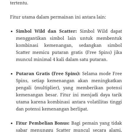
tertentu.
Fitur utama dalam permainan ini antara lain:
Simbol Wild dan Scatter:
Simbol Wild dapat
menggantikan simbol lain untuk membentuk
kombinasi kemenangan, sedangkan simbol
Scatter memicu putaran gratis (Free Spins) jika
muncul minimal 4 kali dalam satu putaran.
Putaran Gratis (Free Spins):
Selama mode Free
Spins, setiap kemenangan akan meningkatkan
pengali (multiplier), yang memberikan potensi
kemenangan besar. Fitur ini menjadi daya tarik
utama karena kombinasi antara volatilitas tinggi
dan potensi kemenangan berlipat.
Fitur Pembelian Bonus:
Bagi pemain yang tidak
sabar menunggu Scatter muncul secara alami,