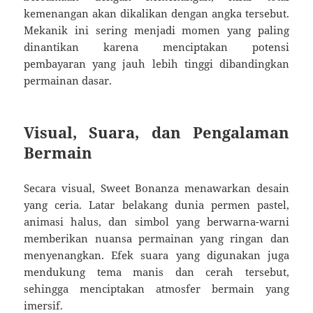
kemenangan akan dikalikan dengan angka tersebut.
Mekanik ini sering menjadi momen yang paling
dinantikan karena menciptakan potensi
pembayaran yang jauh lebih tinggi dibandingkan
permainan dasar.
Visual, Suara, dan Pengalaman
Bermain
Secara visual, Sweet Bonanza menawarkan desain
yang ceria. Latar belakang dunia permen pastel,
animasi halus, dan simbol yang berwarna-warni
memberikan nuansa permainan yang ringan dan
menyenangkan. Efek suara yang digunakan juga
mendukung tema manis dan cerah tersebut,
sehingga menciptakan atmosfer bermain yang
imersif.