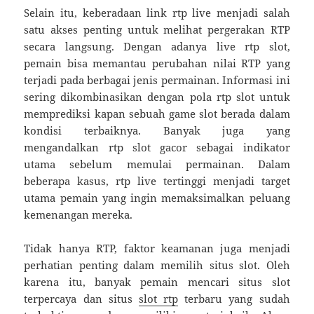
Selain itu, keberadaan link rtp live menjadi salah
satu akses penting untuk melihat pergerakan RTP
secara langsung. Dengan adanya live rtp slot,
pemain bisa memantau perubahan nilai RTP yang
terjadi pada berbagai jenis permainan. Informasi ini
sering dikombinasikan dengan pola rtp slot untuk
memprediksi kapan sebuah game slot berada dalam
kondisi terbaiknya. Banyak juga yang
mengandalkan rtp slot gacor sebagai indikator
utama sebelum memulai permainan. Dalam
beberapa kasus, rtp live tertinggi menjadi target
utama pemain yang ingin memaksimalkan peluang
kemenangan mereka.
Tidak hanya RTP, faktor keamanan juga menjadi
perhatian penting dalam memilih situs slot. Oleh
karena itu, banyak pemain mencari situs slot
terpercaya dan situs
slot rtp
terbaru yang sudah