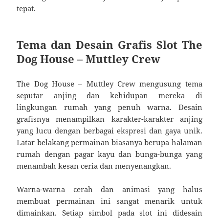
tepat.
Tema dan Desain Grafis Slot The
Dog House – Muttley Crew
The Dog House – Muttley Crew mengusung tema
seputar anjing dan kehidupan mereka di
lingkungan rumah yang penuh warna. Desain
grafisnya menampilkan karakter-karakter anjing
yang lucu dengan berbagai ekspresi dan gaya unik.
Latar belakang permainan biasanya berupa halaman
rumah dengan pagar kayu dan bunga-bunga yang
menambah kesan ceria dan menyenangkan.
Warna-warna cerah dan animasi yang halus
membuat permainan ini sangat menarik untuk
dimainkan. Setiap simbol pada slot ini didesain