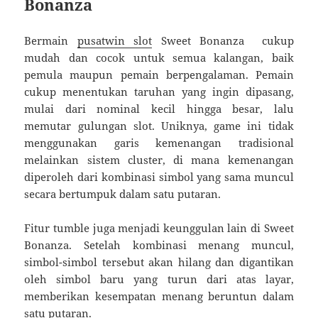
Bonanza
Bermain
pusatwin slot
Sweet Bonanza cukup
mudah dan cocok untuk semua kalangan, baik
pemula maupun pemain berpengalaman. Pemain
cukup menentukan taruhan yang ingin dipasang,
mulai dari nominal kecil hingga besar, lalu
memutar gulungan slot. Uniknya, game ini tidak
menggunakan garis kemenangan tradisional
melainkan sistem cluster, di mana kemenangan
diperoleh dari kombinasi simbol yang sama muncul
secara bertumpuk dalam satu putaran.
Fitur tumble juga menjadi keunggulan lain di Sweet
Bonanza. Setelah kombinasi menang muncul,
simbol-simbol tersebut akan hilang dan digantikan
oleh simbol baru yang turun dari atas layar,
memberikan kesempatan menang beruntun dalam
satu putaran.