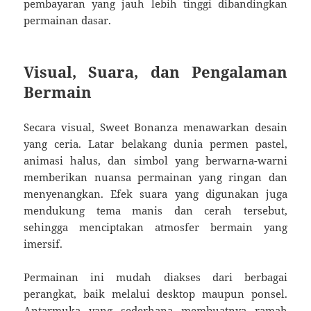
pembayaran yang jauh lebih tinggi dibandingkan
permainan dasar.
Visual, Suara, dan Pengalaman
Bermain
Secara visual, Sweet Bonanza menawarkan desain
yang ceria. Latar belakang dunia permen pastel,
animasi halus, dan simbol yang berwarna-warni
memberikan nuansa permainan yang ringan dan
menyenangkan. Efek suara yang digunakan juga
mendukung tema manis dan cerah tersebut,
sehingga menciptakan atmosfer bermain yang
imersif.
Permainan ini mudah diakses dari berbagai
perangkat, baik melalui desktop maupun ponsel.
Antarmuka yang sederhana membuatnya ramah