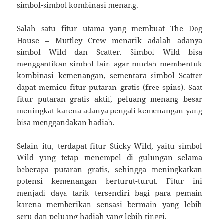
simbol-simbol kombinasi menang.
Salah satu fitur utama yang membuat The Dog
House – Muttley Crew menarik adalah adanya
simbol Wild dan Scatter. Simbol Wild bisa
menggantikan simbol lain agar mudah membentuk
kombinasi kemenangan, sementara simbol Scatter
dapat memicu fitur putaran gratis (free spins). Saat
fitur putaran gratis aktif, peluang menang besar
meningkat karena adanya pengali kemenangan yang
bisa menggandakan hadiah.
Selain itu, terdapat fitur Sticky Wild, yaitu simbol
Wild yang tetap menempel di gulungan selama
beberapa putaran gratis, sehingga meningkatkan
potensi kemenangan berturut-turut. Fitur ini
menjadi daya tarik tersendiri bagi para pemain
karena memberikan sensasi bermain yang lebih
seru dan peluang hadiah yang lebih tinggi.