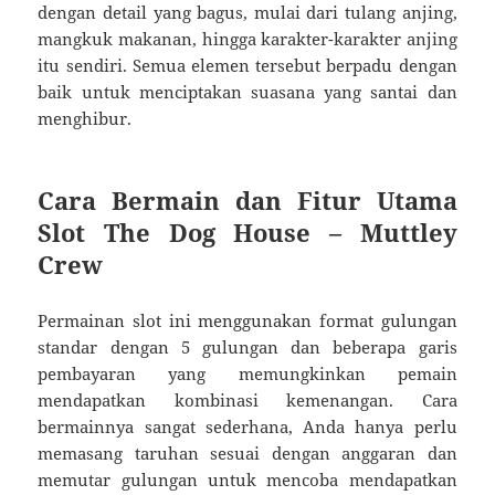
dengan detail yang bagus, mulai dari tulang anjing,
mangkuk makanan, hingga karakter-karakter anjing
itu sendiri. Semua elemen tersebut berpadu dengan
baik untuk menciptakan suasana yang santai dan
menghibur.
Cara Bermain dan Fitur Utama
Slot The Dog House – Muttley
Crew
Permainan slot ini menggunakan format gulungan
standar dengan 5 gulungan dan beberapa garis
pembayaran yang memungkinkan pemain
mendapatkan kombinasi kemenangan. Cara
bermainnya sangat sederhana, Anda hanya perlu
memasang taruhan sesuai dengan anggaran dan
memutar gulungan untuk mencoba mendapatkan