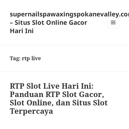
supernailspawaxingspokanevalley.c
– Situs Slot Online Gacor
Hari Ini
MENU
DAN
WIDGET
Tag:
rtp live
RTP Slot Live Hari Ini:
Panduan RTP Slot Gacor,
Slot Online, dan Situs Slot
Terpercaya