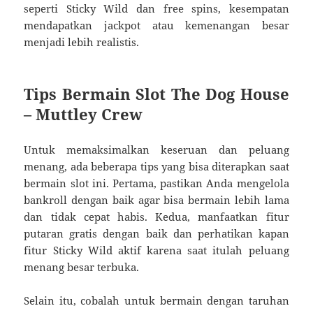
seperti Sticky Wild dan free spins, kesempatan
mendapatkan jackpot atau kemenangan besar
menjadi lebih realistis.
Tips Bermain Slot The Dog House
– Muttley Crew
Untuk memaksimalkan keseruan dan peluang
menang, ada beberapa tips yang bisa diterapkan saat
bermain slot ini. Pertama, pastikan Anda mengelola
bankroll dengan baik agar bisa bermain lebih lama
dan tidak cepat habis. Kedua, manfaatkan fitur
putaran gratis dengan baik dan perhatikan kapan
fitur Sticky Wild aktif karena saat itulah peluang
menang besar terbuka.
Selain itu, cobalah untuk bermain dengan taruhan