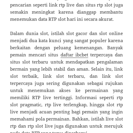
pencarian seperti link rtp live dan situs rtp slot juga
semakin meningkat karena dianggap membantu
menemukan data RTP slot hari ini secara akurat.
Dalam dunia slot, istilah slot gacor dan slot online
menjadi dua kata kunci yang sangat populer karena
berkaitan dengan peluang kemenangan. Banyak
pemain mencari situs
daftar ibcbet
terpercaya dan
situs slot terbaru untuk mendapatkan pengalaman
bermain yang lebih stabil dan aman. Selain itu, link
slot terbaik, link slot terbaru, dan link slot
terpercaya juga sering digunakan sebagai rujukan
untuk menemukan akses ke permainan yang
memiliki RTP live tertinggi. Informasi seperti rtp
slot pragmatic, rtp live terlengkap, hingga slot rtp
live menjadi acuan penting bagi pemain yang ingin
memahami pola permainan. Bahkan, istilah live slot
rtp dan rtp slot live juga digunakan untuk merujuk