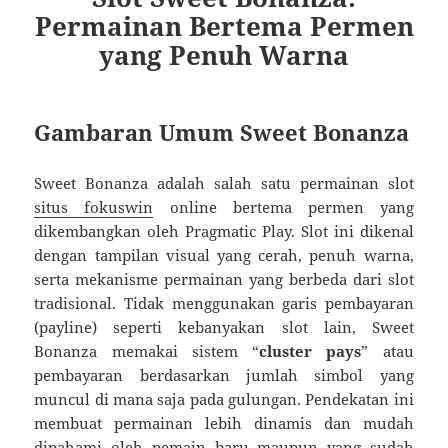
Permainan Bertema Permen
yang Penuh Warna
Gambaran Umum Sweet Bonanza
Sweet Bonanza adalah salah satu permainan slot
situs fokuswin
online bertema permen yang
dikembangkan oleh Pragmatic Play. Slot ini dikenal
dengan tampilan visual yang cerah, penuh warna,
serta mekanisme permainan yang berbeda dari slot
tradisional. Tidak menggunakan garis pembayaran
(payline) seperti kebanyakan slot lain, Sweet
Bonanza memakai sistem “
cluster pays
” atau
pembayaran berdasarkan jumlah simbol yang
muncul di mana saja pada gulungan. Pendekatan ini
membuat permainan lebih dinamis dan mudah
dipahami oleh pemain baru maupun yang sudah