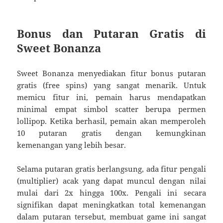
Bonus dan Putaran Gratis di
Sweet Bonanza
Sweet Bonanza menyediakan fitur bonus putaran
gratis (free spins) yang sangat menarik. Untuk
memicu fitur ini, pemain harus mendapatkan
minimal empat simbol scatter berupa permen
lollipop. Ketika berhasil, pemain akan memperoleh
10 putaran gratis dengan kemungkinan
kemenangan yang lebih besar.
Selama putaran gratis berlangsung, ada fitur pengali
(multiplier) acak yang dapat muncul dengan nilai
mulai dari 2x hingga 100x. Pengali ini secara
signifikan dapat meningkatkan total kemenangan
dalam putaran tersebut, membuat game ini sangat