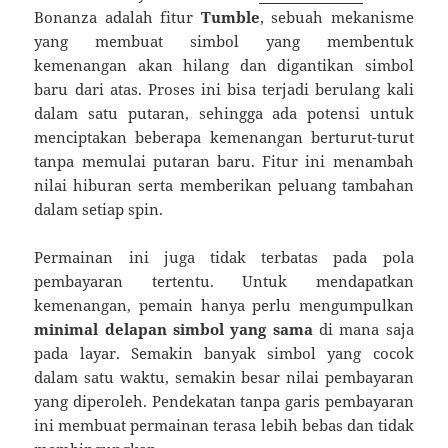
Bonanza adalah fitur
Tumble
, sebuah mekanisme
yang membuat simbol yang membentuk
kemenangan akan hilang dan digantikan simbol
baru dari atas. Proses ini bisa terjadi berulang kali
dalam satu putaran, sehingga ada potensi untuk
menciptakan beberapa kemenangan berturut-turut
tanpa memulai putaran baru. Fitur ini menambah
nilai hiburan serta memberikan peluang tambahan
dalam setiap spin.
Permainan ini juga tidak terbatas pada pola
pembayaran tertentu. Untuk mendapatkan
kemenangan, pemain hanya perlu mengumpulkan
minimal delapan simbol yang sama
di mana saja
pada layar. Semakin banyak simbol yang cocok
dalam satu waktu, semakin besar nilai pembayaran
yang diperoleh. Pendekatan tanpa garis pembayaran
ini membuat permainan terasa lebih bebas dan tidak