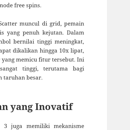
mode free spins.
 Scatter muncul di grid, pemain
is yang penuh kejutan. Dalam
ol bernilai tinggi meningkat,
at dikalikan hingga 10x lipat,
 yang memicu fitur tersebut. Ini
angat tinggi, terutama bagi
 taruhan besar.
 yang Inovatif
ns 3 juga memiliki mekanisme