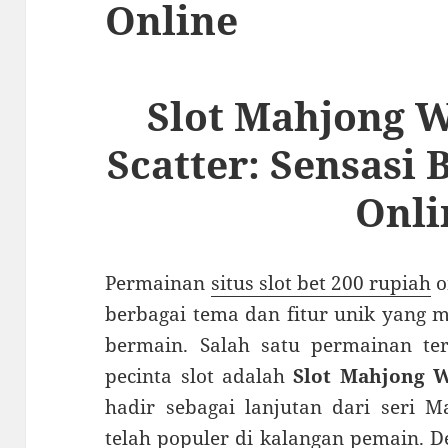
Online
Slot Mahjong W
Scatter: Sensasi 
Onli
Permainan
situs slot bet 200 rupiah
o
berbagai tema dan fitur unik yang
bermain. Salah satu permainan te
pecinta slot adalah
Slot Mahjong W
hadir sebagai lanjutan dari seri 
telah populer di kalangan pemain. D