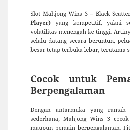
Slot Mahjong Wins 3 – Black Scat
Player)
yang kompetitif, yakni s
volatilitas menengah ke tinggi. Art
selalu datang secara beruntun, pe
besar tetap terbuka lebar, terutama sa
Cocok untuk Pem
Berpengalaman
Dengan antarmuka yang ramah 
sederhana, Mahjong Wins 3 cocok
maupun pemain berpengalaman. Fitur