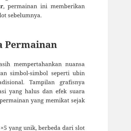
er
, permainan ini memberikan
slot sebelumnya.
a Permainan
sih mempertahankan nuansa
an simbol-simbol seperti ubin
isional. Tampilan grafisnya
si yang halus dan efek suara
 permainan yang memikat sejak
×5 yang unik, berbeda dari slot