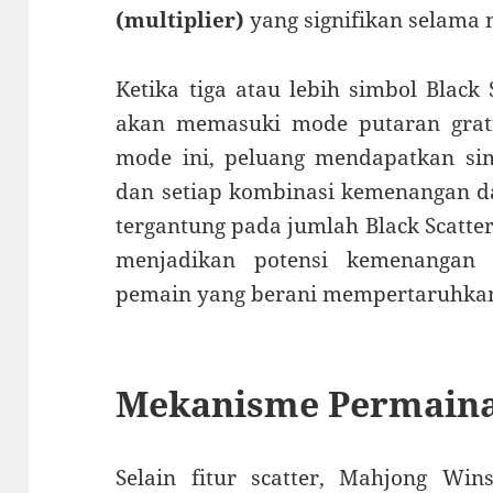
(multiplier)
yang signifikan selama 
Ketika tiga atau lebih simbol Black
akan memasuki mode putaran grat
mode ini, peluang mendapatkan simb
dan setiap kombinasi kemenangan dap
tergantung pada jumlah Black Scatter
menjadikan potensi kemenangan s
pemain yang berani mempertaruhkan
Mekanisme Permainan
Selain fitur scatter, Mahjong Wi