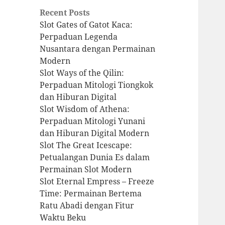
Recent Posts
Slot Gates of Gatot Kaca:
Perpaduan Legenda
Nusantara dengan Permainan
Modern
Slot Ways of the Qilin:
Perpaduan Mitologi Tiongkok
dan Hiburan Digital
Slot Wisdom of Athena:
Perpaduan Mitologi Yunani
dan Hiburan Digital Modern
Slot The Great Icescape:
Petualangan Dunia Es dalam
Permainan Slot Modern
Slot Eternal Empress – Freeze
Time: Permainan Bertema
Ratu Abadi dengan Fitur
Waktu Beku