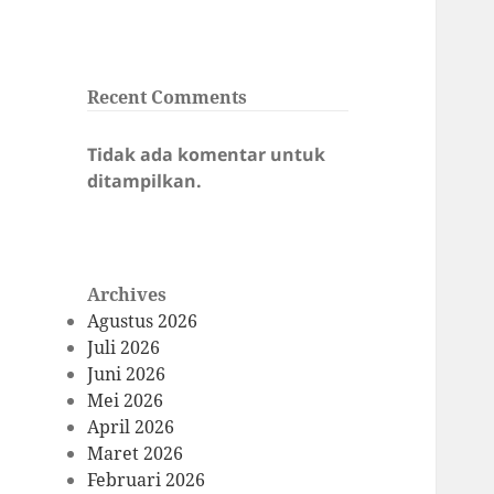
Recent Comments
Tidak ada komentar untuk
ditampilkan.
Archives
Agustus 2026
Juli 2026
Juni 2026
Mei 2026
April 2026
Maret 2026
Februari 2026