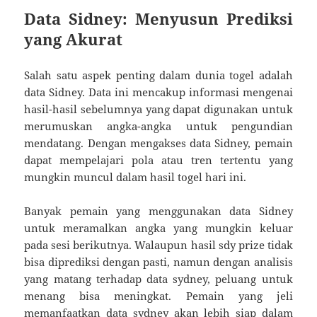
Data Sidney: Menyusun Prediksi
yang Akurat
Salah satu aspek penting dalam dunia togel adalah
data Sidney. Data ini mencakup informasi mengenai
hasil-hasil sebelumnya yang dapat digunakan untuk
merumuskan angka-angka untuk pengundian
mendatang. Dengan mengakses data Sidney, pemain
dapat mempelajari pola atau tren tertentu yang
mungkin muncul dalam hasil togel hari ini.
Banyak pemain yang menggunakan data Sidney
untuk meramalkan angka yang mungkin keluar
pada sesi berikutnya. Walaupun hasil sdy prize tidak
bisa diprediksi dengan pasti, namun dengan analisis
yang matang terhadap data sydney, peluang untuk
menang bisa meningkat. Pemain yang jeli
memanfaatkan data sydney akan lebih siap dalam