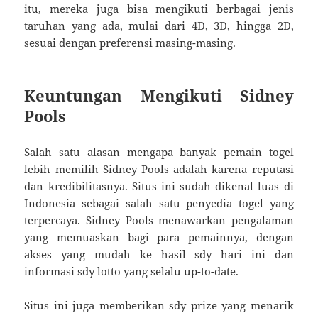
itu, mereka juga bisa mengikuti berbagai jenis
taruhan yang ada, mulai dari 4D, 3D, hingga 2D,
sesuai dengan preferensi masing-masing.
Keuntungan Mengikuti Sidney
Pools
Salah satu alasan mengapa banyak pemain togel
lebih memilih Sidney Pools adalah karena reputasi
dan kredibilitasnya. Situs ini sudah dikenal luas di
Indonesia sebagai salah satu penyedia togel yang
terpercaya. Sidney Pools menawarkan pengalaman
yang memuaskan bagi para pemainnya, dengan
akses yang mudah ke hasil sdy hari ini dan
informasi sdy lotto yang selalu up-to-date.
Situs ini juga memberikan sdy prize yang menarik