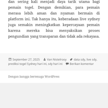
dan sering kali menjadi daya tarik utama bagi
pemain togel. Dengan demikian, para pemain
merasa lebih aman dan nyaman bermain di
platform ini. Tak hanya itu, keberadaan live sydney
juga semakin meningkatkan kepercayaan pemain
karena mereka bisa menyaksikan proses
pengundian yang transparan dan tidak ada rekayasa.
Diposkan
Penulis
Tag
September 27, 2025
Van Nistelrooy
data sdy
,
live sdy
,
pada
untuk Situ
prediksi togel Sydney hari ini
,
sdy hari ini
Berikan komentar
Dengan bangga bertenaga WordPress