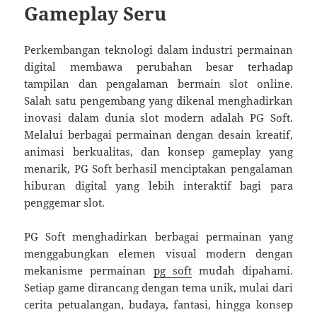
Gameplay Seru
Perkembangan teknologi dalam industri permainan
digital membawa perubahan besar terhadap
tampilan dan pengalaman bermain slot online.
Salah satu pengembang yang dikenal menghadirkan
inovasi dalam dunia slot modern adalah PG Soft.
Melalui berbagai permainan dengan desain kreatif,
animasi berkualitas, dan konsep gameplay yang
menarik, PG Soft berhasil menciptakan pengalaman
hiburan digital yang lebih interaktif bagi para
penggemar slot.
PG Soft menghadirkan berbagai permainan yang
menggabungkan elemen visual modern dengan
mekanisme permainan
pg soft
mudah dipahami.
Setiap game dirancang dengan tema unik, mulai dari
cerita petualangan, budaya, fantasi, hingga konsep