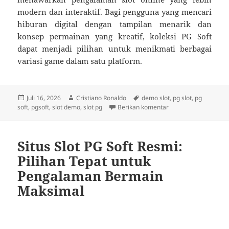
modern dan interaktif. Bagi pengguna yang mencari
hiburan digital dengan tampilan menarik dan
konsep permainan yang kreatif, koleksi PG Soft
dapat menjadi pilihan untuk menikmati berbagai
variasi game dalam satu platform.
Diposkan
Penulis
Tag
Juli 16, 2026
Cristiano Ronaldo
demo slot
,
pg slot
,
pg
pada
untuk PG Soft Slot 
soft
,
pgsoft
,
slot demo
,
slot pg
Berikan komentar
Situs Slot PG Soft Resmi:
Pilihan Tepat untuk
Pengalaman Bermain
Maksimal