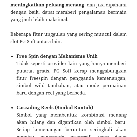
meningkatkan peluang menang
, dan jika dipahami
dengan baik, dapat memberi pengalaman bermain
yang jauh lebih maksimal.
Beberapa fitur unggulan yang sering muncul dalam
slot PG Soft antara lain:
Free Spin dengan Mekanisme Unik
Tidak seperti provider lain yang hanya memberi
putaran gratis, PG Soft kerap menggabungkan
fitur freespin dengan pengganda kemenangan,
simbol wild tambahan, atau mode permainan
baru dengan reel yang berbeda.
Cascading Reels (Simbol Runtuh)
Simbol yang membentuk kombinasi menang
akan hilang dan digantikan oleh simbol baru.
Setiap kemenangan beruntun seringkali akan
memicu pengganda progresif, yang dapat