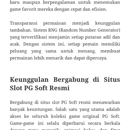
baru maupun berpengalaman untuk menemukan
game favorit mereka dengan cepat dan efisien.
Transparansi permainan menjadi keunggulan
tambahan. Sistem RNG (Random Number Generator)
yang terverifikasi menjamin setiap putaran adil dan
acak. Dengan sistem ini, setiap pemain memiliki
peluang yang sama untuk menang, membuat
permainan lebih menarik dan dapat dipercaya.
Keunggulan Bergabung di Situs
Slot PG Soft Resmi
Bergabung di situs slot PG Soft resmi menawarkan
banyak keuntungan. Salah satu yang utama adalah
akses ke seluruh koleksi game original PG Soft.
Game-game ini selalu diperbarui secara berkala