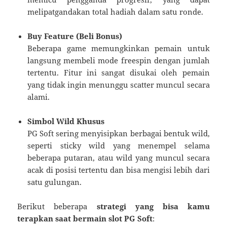
melipatgandakan total hadiah dalam satu ronde.
Buy Feature (Beli Bonus)
Beberapa game memungkinkan pemain untuk
langsung membeli mode freespin dengan jumlah
tertentu. Fitur ini sangat disukai oleh pemain
yang tidak ingin menunggu scatter muncul secara
alami.
Simbol Wild Khusus
PG Soft sering menyisipkan berbagai bentuk wild,
seperti sticky wild yang menempel selama
beberapa putaran, atau wild yang muncul secara
acak di posisi tertentu dan bisa mengisi lebih dari
satu gulungan.
Berikut beberapa
strategi yang bisa kamu
terapkan saat bermain slot PG Soft
: