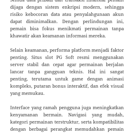
dijaga dengan sistem enkripsi modern, sehingga
risiko kebocoran data atau penyalahgunaan akun
dapat diminimalkan. Dengan perlindungan ini,
pemain bisa fokus menikmati permainan tanpa
khawatir akan keamanan informasi mereka.
Selain keamanan, performa platform menjadi faktor
penting. Situs slot PG Soft resmi menggunakan
server stabil dan cepat agar permainan berjalan
lancar tanpa gangguan teknis. Hal ini sangat
penting, terutama untuk game dengan animasi
kompleks, putaran bonus interaktif, dan efek visual
yang memukau.
Interface yang ramah pengguna juga meningkatkan
kenyamanan bermain. Navigasi yang mudah,
kategori permainan terstruktur, serta kompatibilitas
dengan berbagai perangkat memudahkan pemain