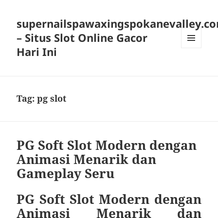
supernailspawaxingspokanevalley.c
– Situs Slot Online Gacor
Hari Ini
MENU
DAN
WIDGET
Tag:
pg slot
PG Soft Slot Modern dengan
Animasi Menarik dan
Gameplay Seru
PG Soft Slot Modern dengan
Animasi Menarik dan