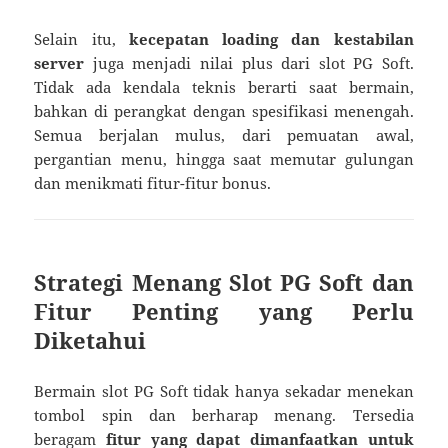
Selain itu,
kecepatan loading dan kestabilan
server
juga menjadi nilai plus dari slot PG Soft.
Tidak ada kendala teknis berarti saat bermain,
bahkan di perangkat dengan spesifikasi menengah.
Semua berjalan mulus, dari pemuatan awal,
pergantian menu, hingga saat memutar gulungan
dan menikmati fitur-fitur bonus.
Strategi Menang Slot PG Soft dan
Fitur Penting yang Perlu
Diketahui
Bermain slot PG Soft tidak hanya sekadar menekan
tombol spin dan berharap menang. Tersedia
beragam
fitur yang dapat dimanfaatkan untuk