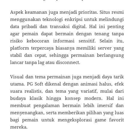
Aspek keamanan juga menjadi prioritas. Situs resmi
menggunakan teknologi enkripsi untuk melindungi
data pribadi dan transaksi digital. Hal ini penting
agar pemain dapat bermain dengan tenang tanpa
risiko kebocoran informasi sensitif. Selain itu,
platform terpercaya biasanya memiliki server yang
stabil dan cepat, sehingga permainan berlangsung
lancar tanpa lag atau disconnect.
Visual dan tema permainan juga menjadi daya tarik
utama. PG Soft dikenal dengan animasi halus, efek
suara realistis, dan tema yang variatif, mulai dari
budaya klasik hingga konsep modern. Hal ini
membuat pengalaman bermain lebih imersif dan
menyenangkan, serta memberikan pilihan yang luas
bagi pemain untuk mengeksplorasi game favorit
mereka.