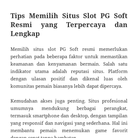
Tips Memilih Situs Slot PG Soft
Resmi yang Terpercaya dan
Lengkap
Memilih situs slot PG Soft resmi memerlukan
perhatian pada beberapa faktor untuk memastikan
keamanan dan kenyamanan bermain. Salah satu
indikator utama adalah reputasi situs. Platform
dengan ulasan positif dan dikenal luas oleh
komunitas pemain biasanya lebih dapat dipercaya.
Kemudahan akses juga penting. Situs profesional
umumnya mendukung berbagai perangkat,
termasuk smartphone dan desktop, dengan tampilan
yang responsif dan navigasi yang sederhana. Hal ini
membantu pemain menemukan game favorit
dengan cepat tanpa hambatan.