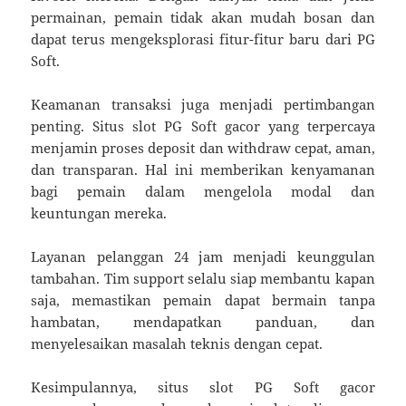
permainan, pemain tidak akan mudah bosan dan
dapat terus mengeksplorasi fitur-fitur baru dari PG
Soft.
Keamanan transaksi juga menjadi pertimbangan
penting. Situs slot PG Soft gacor yang terpercaya
menjamin proses deposit dan withdraw cepat, aman,
dan transparan. Hal ini memberikan kenyamanan
bagi pemain dalam mengelola modal dan
keuntungan mereka.
Layanan pelanggan 24 jam menjadi keunggulan
tambahan. Tim support selalu siap membantu kapan
saja, memastikan pemain dapat bermain tanpa
hambatan, mendapatkan panduan, dan
menyelesaikan masalah teknis dengan cepat.
Kesimpulannya, situs slot PG Soft gacor