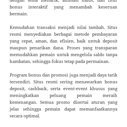
dengan tema menarik, animasi halus, dan fitur
bonus interaktif yang menambah keseruan
bermain.
Kemudahan transaksi menjadi nilai tambah. Situs
resmi menyediakan berbagai metode pembayaran
yang cepat, aman, dan efisien, baik untuk deposit
maupun penarikan dana. Proses yang transparan
memudahkan pemain untuk mengelola saldo tanpa
hambatan, sehingga fokus tetap pada permainan.
Program bonus dan promosi juga menjadi daya tarik
tersendiri. Situs resmi sering menawarkan bonus
deposit, cashback, serta event-event khusus yang
meningkatkan peluang pemain meraih
kemenangan. Semua promo disertai aturan yang
jelas sehingga pemain dapat memanfaatkannya
secara optimal.