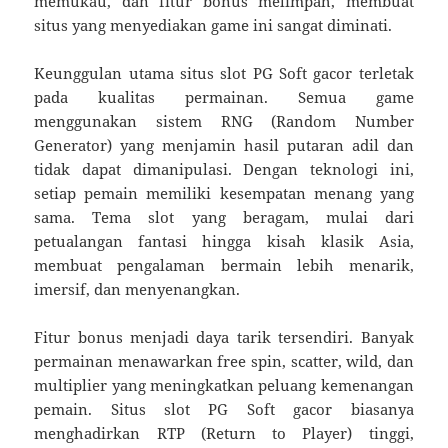
memukau, dan fitur bonus melimpah, membuat
situs yang menyediakan game ini sangat diminati.
Keunggulan utama situs slot PG Soft gacor terletak
pada kualitas permainan. Semua game
menggunakan sistem RNG (Random Number
Generator) yang menjamin hasil putaran adil dan
tidak dapat dimanipulasi. Dengan teknologi ini,
setiap pemain memiliki kesempatan menang yang
sama. Tema slot yang beragam, mulai dari
petualangan fantasi hingga kisah klasik Asia,
membuat pengalaman bermain lebih menarik,
imersif, dan menyenangkan.
Fitur bonus menjadi daya tarik tersendiri. Banyak
permainan menawarkan free spin, scatter, wild, dan
multiplier yang meningkatkan peluang kemenangan
pemain. Situs slot PG Soft gacor biasanya
menghadirkan RTP (Return to Player) tinggi,