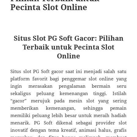
Pecinta Slot Online
Situs Slot PG Soft Gacor: Pilihan
Terbaik untuk Pecinta Slot
Online
Situs slot PG Soft gacor saat ini menjadi salah satu
platform favorit bagi penggemar slot online yang
ingin merasakan pengalaman bermain seru
sekaligus peluang kemenangan tinggi. Istilah
“gacor” merujuk pada mesin slot yang sering
memberikan kemenangan, sehingga pemain
memiliki peluang lebih besar untuk meraih hadiah
menarik. PG Soft dikenal sebagai provider slot
inovatif dengan tema kreatif, animasi halus, grafis