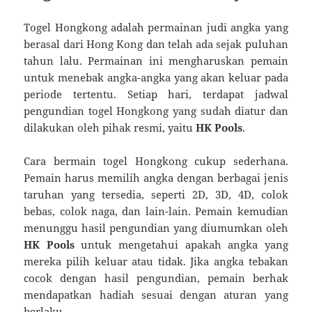
Togel Hongkong adalah permainan judi angka yang
berasal dari Hong Kong dan telah ada sejak puluhan
tahun lalu. Permainan ini mengharuskan pemain
untuk menebak angka-angka yang akan keluar pada
periode tertentu. Setiap hari, terdapat jadwal
pengundian togel Hongkong yang sudah diatur dan
dilakukan oleh pihak resmi, yaitu
HK Pools
.
Cara bermain togel Hongkong cukup sederhana.
Pemain harus memilih angka dengan berbagai jenis
taruhan yang tersedia, seperti 2D, 3D, 4D, colok
bebas, colok naga, dan lain-lain. Pemain kemudian
menunggu hasil pengundian yang diumumkan oleh
HK Pools
untuk mengetahui apakah angka yang
mereka pilih keluar atau tidak. Jika angka tebakan
cocok dengan hasil pengundian, pemain berhak
mendapatkan hadiah sesuai dengan aturan yang
berlaku.