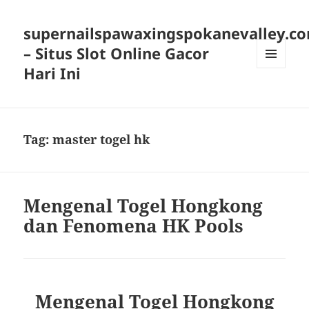
supernailspawaxingspokanevalley.c
– Situs Slot Online Gacor
Hari Ini
MENU
DAN
WIDGET
Tag:
master togel hk
Mengenal Togel Hongkong
dan Fenomena HK Pools
Mengenal Togel Hongkong