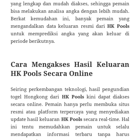
yang lengkap dan mudah diakses, sehingga pemain
bisa melakukan analisa angka dengan lebih mudah.
Berkat kemudahan ini, banyak pemain yang
mengandalkan data keluaran resmi dari
HK Pools
untuk memprediksi angka yang akan keluar di
periode berikutnya.
Cara Mengakses Hasil Keluaran
HK Pools Secara Online
Seiring perkembangan teknologi, hasil pengundian
togel Hongkong dari
HK Pools
kini dapat diakses
secara online. Pemain hanya perlu membuka situs
resmi atau platform terpercaya yang menyediakan
update hasil keluaran
HK Pools
secara real-time. Hal
ini tentu memudahkan pemain untuk selalu
mendapatkan informasi terbaru tanpa harus