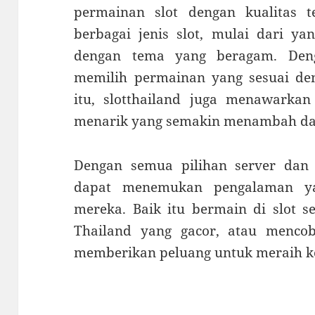
permainan slot dengan kualitas t
berbagai jenis slot, mulai dari ya
dengan tema yang beragam. Den
memilih permainan yang sesuai den
itu, slotthailand juga menawarka
menarik yang semakin menambah day
Dengan semua pilihan server dan
dapat menemukan pengalaman ya
mereka. Baik itu bermain di slot s
Thailand yang gacor, atau mencob
memberikan peluang untuk meraih k