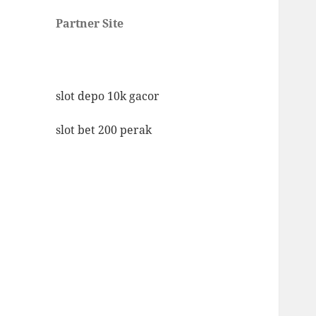
Partner Site
slot depo 10k gacor
slot bet 200 perak