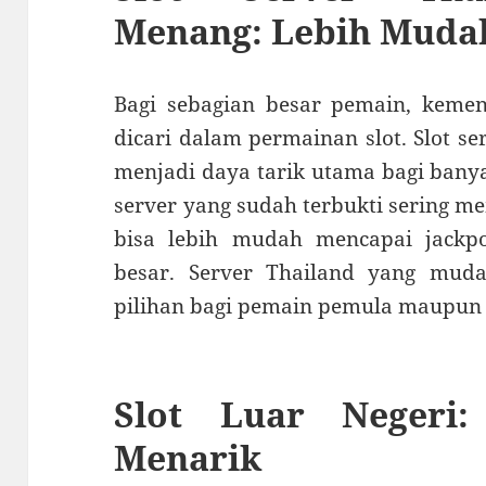
Menang: Lebih Mudah
Bagi sebagian besar pemain, kemen
dicari dalam permainan slot. Slot 
menjadi daya tarik utama bagi ban
server yang sudah terbukti sering 
bisa lebih mudah mencapai jackp
besar. Server Thailand yang mud
pilihan bagi pemain pemula maupun
Slot Luar Negeri:
Menarik