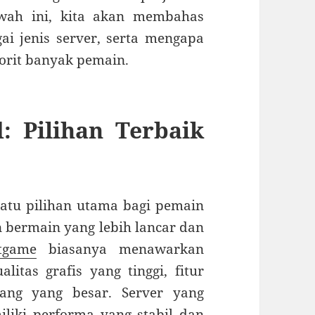
awah ini, kita akan membahas
gai jenis server, serta mengapa
vorit banyak pemain.
: Pilihan Terbaik
satu pilihan utama bagi pemain
 bermain yang lebih lancar dan
tgame
biasanya menawarkan
itas grafis yang tinggi, fitur
ang yang besar. Server yang
liki performa yang stabil dan