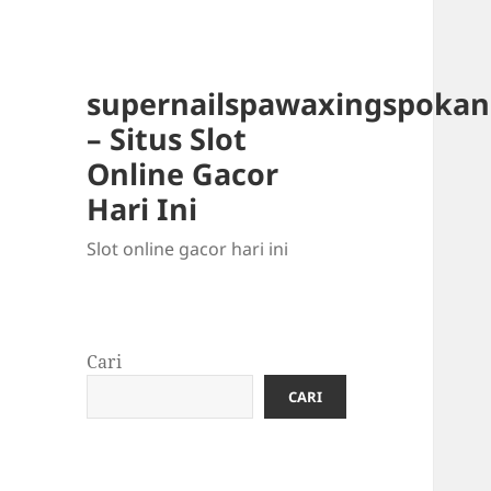
supernailspawaxingspokan
– Situs Slot
Online Gacor
Hari Ini
Slot online gacor hari ini
Cari
CARI