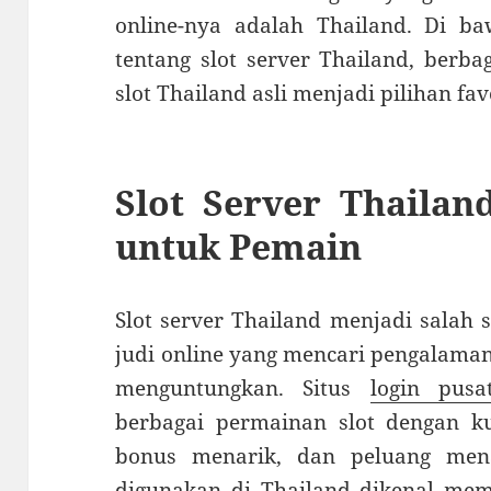
online-nya adalah Thailand. Di b
tentang slot server Thailand, berba
slot Thailand asli menjadi pilihan fa
Slot Server Thailand
untuk Pemain
Slot server Thailand menjadi salah 
judi online yang mencari pengalaman
menguntungkan. Situs
login pusa
berbagai permainan slot dengan kual
bonus menarik, dan peluang men
digunakan di Thailand dikenal memi