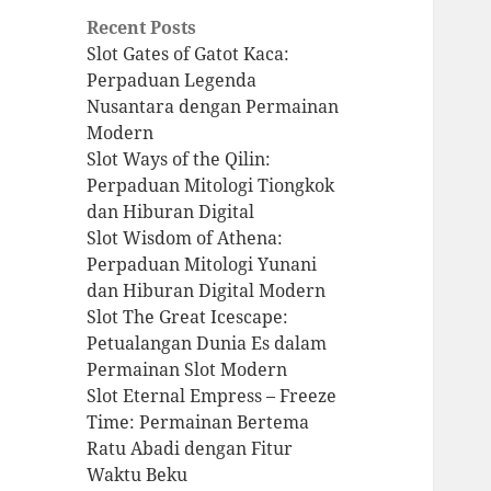
Recent Posts
Slot Gates of Gatot Kaca:
Perpaduan Legenda
Nusantara dengan Permainan
Modern
Slot Ways of the Qilin:
Perpaduan Mitologi Tiongkok
dan Hiburan Digital
Slot Wisdom of Athena:
Perpaduan Mitologi Yunani
dan Hiburan Digital Modern
Slot The Great Icescape:
Petualangan Dunia Es dalam
Permainan Slot Modern
Slot Eternal Empress – Freeze
Time: Permainan Bertema
Ratu Abadi dengan Fitur
Waktu Beku