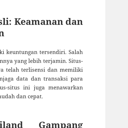
Asli: Keamanan dan
n
ki keuntungan tersendiri. Salah
ya yang lebih terjamin. Situs-
ya telah terlisensi dan memiliki
jaga data dan transaksi para
tus-situs ini juga menawarkan
udah dan cepat.
iland Gampang