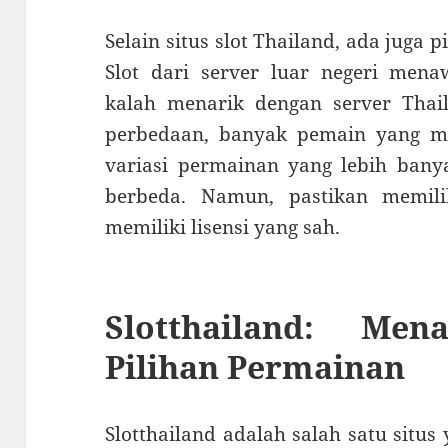
Selain situs slot Thailand, ada juga pi
Slot dari server luar negeri men
kalah menarik dengan server Tha
perbedaan, banyak pemain yang mem
variasi permainan yang lebih bany
berbeda. Namun, pastikan memili
memiliki lisensi yang sah.
Slotthailand: Me
Pilihan Permainan
Slotthailand adalah salah satu situs