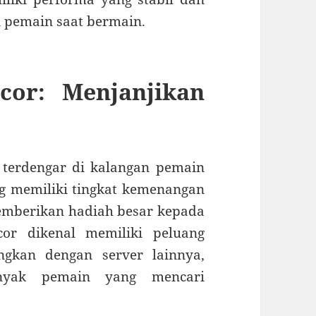
 pemain saat bermain.
cor: Menjanjikan
g terdengar di kalangan pemain
ng memiliki tingkat kemenangan
 memberikan hadiah besar kepada
cor dikenal memiliki peluang
ngkan dengan server lainnya,
anyak pemain yang mencari