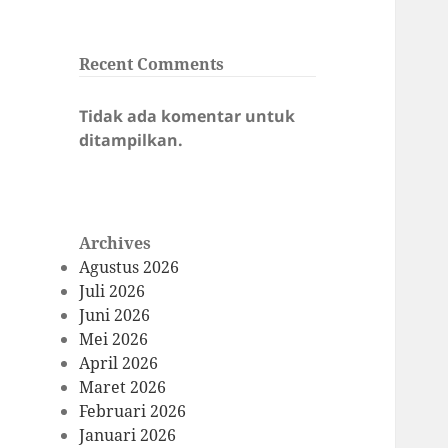
Recent Comments
Tidak ada komentar untuk
ditampilkan.
Archives
Agustus 2026
Juli 2026
Juni 2026
Mei 2026
April 2026
Maret 2026
Februari 2026
Januari 2026