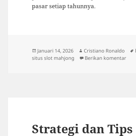
pasar setiap tahunnya.
Diposkan
Penulis
Januari 14, 2026
Cristiano Ronaldo
pada
unt
situs slot mahjong
Berikan komentar
Strategi dan Tips