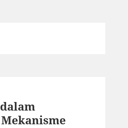
 dalam
 Mekanisme