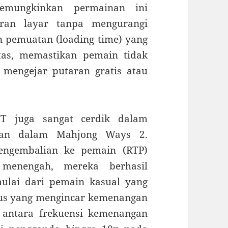
emungkinkan permainan ini
uran layar tanpa mengurangi
an pemuatan (loading time) yang
itas, memastikan pemain tidak
mengejar putaran gratis atau
FT juga sangat cerdik dalam
gan dalam Mahjong Ways 2.
engembalian ke pemain (RTP)
s menengah, mereka berhasil
ulai dari pemain kasual yang
ius yang mengincar kemenangan
 antara frekuensi kemenangan