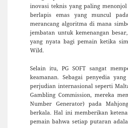
inovasi teknis yang paling menonjol
berlapis emas yang muncul pad
merancang algoritma di mana simbol
jembatan untuk kemenangan besar
yang nyata bagi pemain ketika sim
Wild.
Selain itu, PG SOFT sangat memp
keamanan. Sebagai penyedia yang m
perjudian internasional seperti Ma
Gambling Commission, mereka me
Number Generator) pada Mahjong
berkala. Hal ini memberikan ketena
pemain bahwa setiap putaran adala