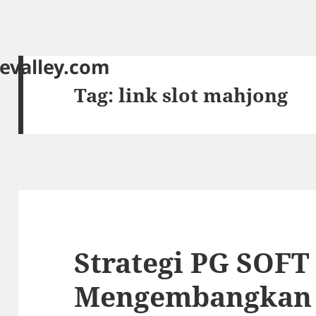
evalley.com
Tag:
link slot mahjong
Strategi PG SOFT
Mengembangkan