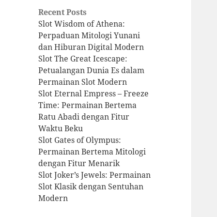
Recent Posts
Slot Wisdom of Athena:
Perpaduan Mitologi Yunani
dan Hiburan Digital Modern
Slot The Great Icescape:
Petualangan Dunia Es dalam
Permainan Slot Modern
Slot Eternal Empress – Freeze
Time: Permainan Bertema
Ratu Abadi dengan Fitur
Waktu Beku
Slot Gates of Olympus:
Permainan Bertema Mitologi
dengan Fitur Menarik
Slot Joker’s Jewels: Permainan
Slot Klasik dengan Sentuhan
Modern