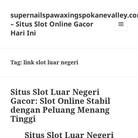
supernailspawaxingspokanevalley.c
– Situs Slot Online Gacor
Hari Ini
MENU
DAN
WIDGET
Tag:
link slot luar negeri
Situs Slot Luar Negeri
Gacor: Slot Online Stabil
dengan Peluang Menang
Tinggi
Situs Slot Luar Negeri