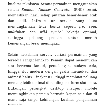
kualitas teknisnya. Semua permainan menggunakan
sistem
Random Number Generator
(RNG) resmi,
memastikan hasil setiap putaran benar-benar acak
dan adil. Infrastruktur server yang kuat
memungkinkan fitur bonus seperti
free spin
,
multiplier
, dan
wild symbol
bekerja optimal,
sehingga peluang pemain untuk meraih
kemenangan besar meningkat.
Selain kestabilan server, variasi permainan yang
tersedia sangat lengkap. Pemain dapat menemukan
slot bertema fantasi, petualangan, budaya Asia,
hingga slot modern dengan grafis memukau dan
animasi halus. Tingkat RTP tinggi membuat peluang
menang lebih optimal dibanding platform slot biasa.
Dukungan perangkat desktop maupun mobile
memungkinkan pemain bermain kapan saja dan di
mana saja tanpa kehilangan kualitas pengalaman