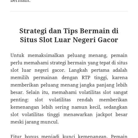
bermain.
Strategi dan Tips Bermain di
Situs Slot Luar Negeri Gacor
Untuk memaksimalkan peluang menang, pemain
perlu memahami strategi bermain yang tepat di situs
slot luar negeri gacor. Langkah pertama adalah
memilih permainan dengan RTP tinggi, karena
memberikan peluang menang jangka panjang lebih
besar. Selain itu, memahami volatilitas slot sangat
penting: slot volatilitas rendah memberikan
kemenangan lebih sering namun kecil, sedangkan
slot volatilitas tinggi menawarkan jackpot besar
meski jarang muncul.
Fitur bonus menjadi kunci kemenangan. Pemain