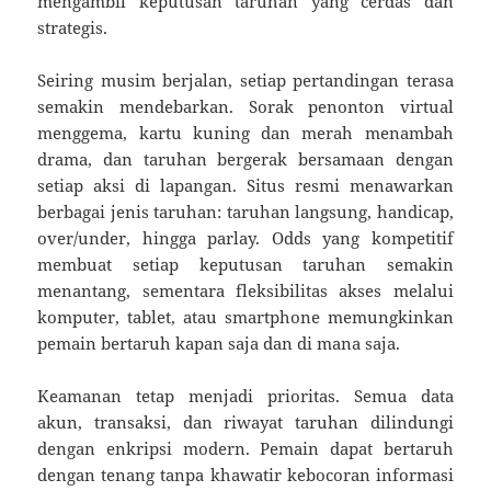
mengambil keputusan taruhan yang cerdas dan
strategis.
Seiring musim berjalan, setiap pertandingan terasa
semakin mendebarkan. Sorak penonton virtual
menggema, kartu kuning dan merah menambah
drama, dan taruhan bergerak bersamaan dengan
setiap aksi di lapangan. Situs resmi menawarkan
berbagai jenis taruhan: taruhan langsung, handicap,
over/under, hingga parlay. Odds yang kompetitif
membuat setiap keputusan taruhan semakin
menantang, sementara fleksibilitas akses melalui
komputer, tablet, atau smartphone memungkinkan
pemain bertaruh kapan saja dan di mana saja.
Keamanan tetap menjadi prioritas. Semua data
akun, transaksi, dan riwayat taruhan dilindungi
dengan enkripsi modern. Pemain dapat bertaruh
dengan tenang tanpa khawatir kebocoran informasi