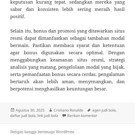
keputusan kurang tepat, sedangkan mereka yang
sabar dan konsisten lebih sering meraih hasil
positif.
Selain itu, bonus dan promosi yang ditawarkan situs
resmi dapat dimanfaatkan sebagai tambahan modal
bermain. Pastikan membaca syarat dan ketentuan
agar bonus digunakan secara optimal. Dengan
menggabungkan keamanan situs resmi, strategi
analisis yang matang, pengelolaan modal yang bijak,
serta pemanfaatan bonus secara cerdas, pengalaman
bertaruh akan lebih aman, menyenangkan, dan
berpotensi menghasilkan keuntungan besar.
Diposkan
Penulis
Tag
Agustus 30, 2025
Cristiano Ronaldo
agen judi bola
,
pada
untuk Keamanan dan Ke
daftar judi bola
,
link judi bola
Berikan komentar
Dengan bangga bertenaga WordPress