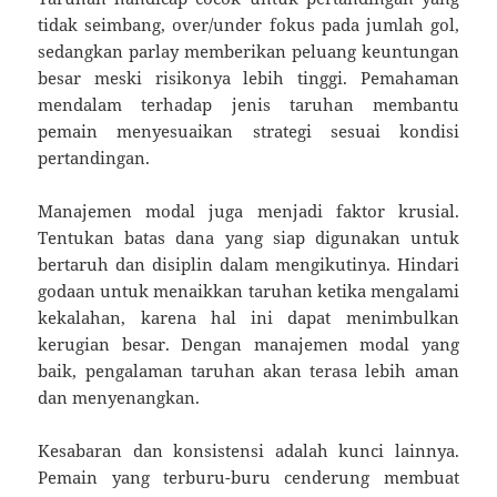
tidak seimbang, over/under fokus pada jumlah gol,
sedangkan parlay memberikan peluang keuntungan
besar meski risikonya lebih tinggi. Pemahaman
mendalam terhadap jenis taruhan membantu
pemain menyesuaikan strategi sesuai kondisi
pertandingan.
Manajemen modal juga menjadi faktor krusial.
Tentukan batas dana yang siap digunakan untuk
bertaruh dan disiplin dalam mengikutinya. Hindari
godaan untuk menaikkan taruhan ketika mengalami
kekalahan, karena hal ini dapat menimbulkan
kerugian besar. Dengan manajemen modal yang
baik, pengalaman taruhan akan terasa lebih aman
dan menyenangkan.
Kesabaran dan konsistensi adalah kunci lainnya.
Pemain yang terburu-buru cenderung membuat