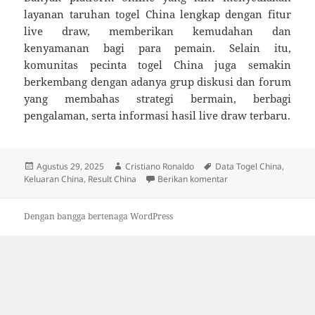
layanan taruhan togel China lengkap dengan fitur
live draw, memberikan kemudahan dan
kenyamanan bagi para pemain. Selain itu,
komunitas pecinta togel China juga semakin
berkembang dengan adanya grup diskusi dan forum
yang membahas strategi bermain, berbagi
pengalaman, serta informasi hasil live draw terbaru.
Diposkan
Penulis
Tag
Agustus 29, 2025
Cristiano Ronaldo
Data Togel China
,
pada
untuk Mengenal Togel
Keluaran China
,
Result China
Berikan komentar
Dengan bangga bertenaga WordPress