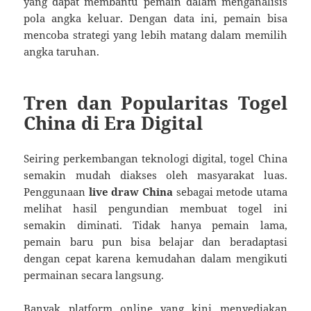
yang dapat membantu pemain dalam menganalisis
pola angka keluar. Dengan data ini, pemain bisa
mencoba strategi yang lebih matang dalam memilih
angka taruhan.
Tren dan Popularitas Togel
China di Era Digital
Seiring perkembangan teknologi digital, togel China
semakin mudah diakses oleh masyarakat luas.
Penggunaan
live draw China
sebagai metode utama
melihat hasil pengundian membuat togel ini
semakin diminati. Tidak hanya pemain lama,
pemain baru pun bisa belajar dan beradaptasi
dengan cepat karena kemudahan dalam mengikuti
permainan secara langsung.
Banyak platform online yang kini menyediakan