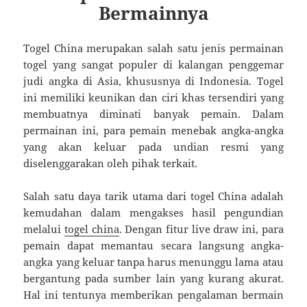
Bermainnya
Togel China merupakan salah satu jenis permainan
togel yang sangat populer di kalangan penggemar
judi angka di Asia, khususnya di Indonesia. Togel
ini memiliki keunikan dan ciri khas tersendiri yang
membuatnya diminati banyak pemain. Dalam
permainan ini, para pemain menebak angka-angka
yang akan keluar pada undian resmi yang
diselenggarakan oleh pihak terkait.
Salah satu daya tarik utama dari togel China adalah
kemudahan dalam mengakses hasil pengundian
melalui
togel china
. Dengan fitur live draw ini, para
pemain dapat memantau secara langsung angka-
angka yang keluar tanpa harus menunggu lama atau
bergantung pada sumber lain yang kurang akurat.
Hal ini tentunya memberikan pengalaman bermain