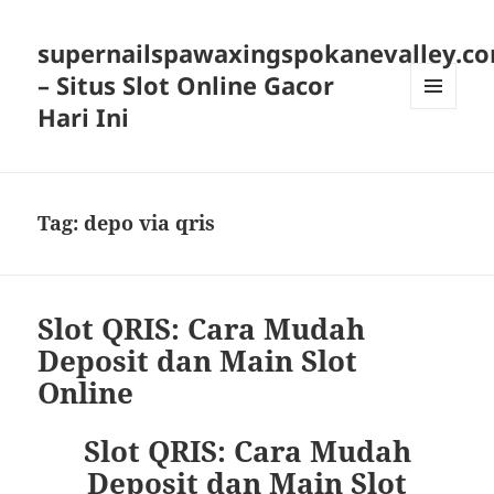
supernailspawaxingspokanevalley.c
– Situs Slot Online Gacor
Hari Ini
MENU
DAN
WIDGET
Tag:
depo via qris
Slot QRIS: Cara Mudah
Deposit dan Main Slot
Online
Slot QRIS: Cara Mudah
Deposit dan Main Slot