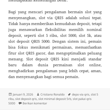
mendapatkan kemenangan besar.
Bagi yang mencari pengalaman bermain slot yang
menyenangkan, slot via QRIS adalah solusi tepat.
Tidak hanya memberikan kemudahan deposit, tetapi
juga menawarkan fleksibilitas memilih nominal
deposit, seperti slot 5 ribu, slot 5000, slot 5k, atau
slot deposit QRIS 5000. Dengan sistem ini, pemain
bisa fokus menikmati permainan, memanfaatkan
fitur slot QRIS gacor, dan mengoptimalkan peluang
menang. Slot deposit QRIS kini menjadi standar
baru dalam dunia permainan slot online,
menghadirkan pengalaman yang lebih cepat, aman,
dan menyenangkan bagi semua pemain.
Diposkan
Penulis
Tag
Januari 9, 2026
Cristiano Ronaldo
depo via qris
,
slot 5
pada
ribu
,
slot deposit qris
,
slot minimal deposit 5rb
,
slot pakai qris
untuk Slot QRIS: Cara Mudah Deposit dan Main
5000
Berikan komentar