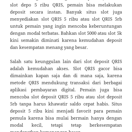
slot depo 5 ribu QRIS, pemain bisa melakukan
deposit secara instan. Banyak situs slot juga
menyediakan slot QRIS 5 ribu atau slot QRIS 5rb
untuk pemain yang ingin mencoba keberuntungan
dengan modal terbatas. Bahkan slot 5000 atau slot 5k
kini semakin diminati karena kemudahan deposit
dan kesempatan menang yang besar.
Salah satu keunggulan lain dari slot deposit QRIS
adalah kemudahan akses. Slot QRIS gacor bisa
dimainkan kapan saja dan di mana saja, karena
metode QRIS mendukung transaksi dari berbagai
aplikasi pembayaran digital. Pemain juga bisa
mencoba slot deposit QRIS 5 ribu atau slot deposit
5rb tanpa harus khawatir saldo cepat habis. Situs
deposit 5 ribu kini menjadi favorit para pemain
pemula karena bisa mulai bermain hanya dengan
modal kecil, tetapi tetap berkesempatan