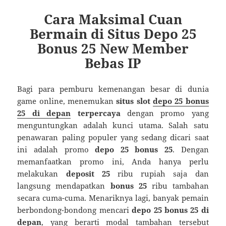
Cara Maksimal Cuan
Bermain di Situs Depo 25
Bonus 25 New Member
Bebas IP
Bagi para pemburu kemenangan besar di dunia
game online, menemukan
situs slot
depo 25 bonus
25 di depan
terpercaya
dengan promo yang
menguntungkan adalah kunci utama. Salah satu
penawaran paling populer yang sedang dicari saat
ini adalah promo
depo 25 bonus 25
. Dengan
memanfaatkan promo ini, Anda hanya perlu
melakukan
deposit 25
ribu rupiah saja dan
langsung mendapatkan
bonus 25
ribu tambahan
secara cuma-cuma. Menariknya lagi, banyak pemain
berbondong-bondong mencari
depo 25 bonus 25 di
depan
, yang berarti modal tambahan tersebut