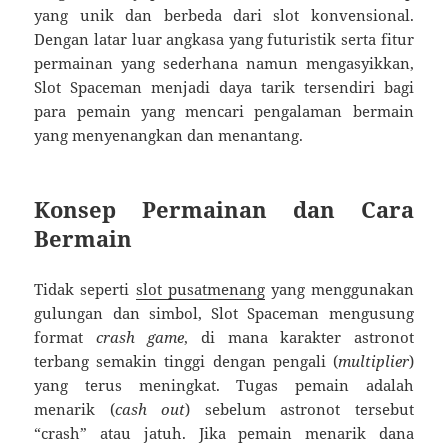
yang unik dan berbeda dari slot konvensional.
Dengan latar luar angkasa yang futuristik serta fitur
permainan yang sederhana namun mengasyikkan,
Slot Spaceman menjadi daya tarik tersendiri bagi
para pemain yang mencari pengalaman bermain
yang menyenangkan dan menantang.
Konsep Permainan dan Cara
Bermain
Tidak seperti
slot pusatmenang
yang menggunakan
gulungan dan simbol, Slot Spaceman mengusung
format
crash game
, di mana karakter astronot
terbang semakin tinggi dengan pengali (
multiplier
)
yang terus meningkat. Tugas pemain adalah
menarik (
cash out
) sebelum astronot tersebut
“crash” atau jatuh. Jika pemain menarik dana