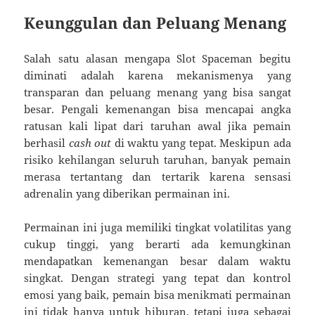
Keunggulan dan Peluang Menang
Salah satu alasan mengapa Slot Spaceman begitu
diminati adalah karena mekanismenya yang
transparan dan peluang menang yang bisa sangat
besar. Pengali kemenangan bisa mencapai angka
ratusan kali lipat dari taruhan awal jika pemain
berhasil
cash out
di waktu yang tepat. Meskipun ada
risiko kehilangan seluruh taruhan, banyak pemain
merasa tertantang dan tertarik karena sensasi
adrenalin yang diberikan permainan ini.
Permainan ini juga memiliki tingkat volatilitas yang
cukup tinggi, yang berarti ada kemungkinan
mendapatkan kemenangan besar dalam waktu
singkat. Dengan strategi yang tepat dan kontrol
emosi yang baik, pemain bisa menikmati permainan
ini tidak hanya untuk hiburan, tetapi juga sebagai