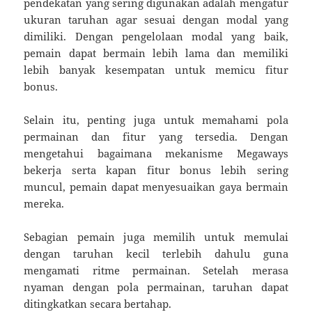
pendekatan yang sering digunakan adalah mengatur
ukuran taruhan agar sesuai dengan modal yang
dimiliki. Dengan pengelolaan modal yang baik,
pemain dapat bermain lebih lama dan memiliki
lebih banyak kesempatan untuk memicu fitur
bonus.
Selain itu, penting juga untuk memahami pola
permainan dan fitur yang tersedia. Dengan
mengetahui bagaimana mekanisme Megaways
bekerja serta kapan fitur bonus lebih sering
muncul, pemain dapat menyesuaikan gaya bermain
mereka.
Sebagian pemain juga memilih untuk memulai
dengan taruhan kecil terlebih dahulu guna
mengamati ritme permainan. Setelah merasa
nyaman dengan pola permainan, taruhan dapat
ditingkatkan secara bertahap.