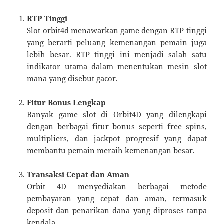
RTP Tinggi
Slot orbit4d menawarkan game dengan RTP tinggi
yang berarti peluang kemenangan pemain juga
lebih besar. RTP tinggi ini menjadi salah satu
indikator utama dalam menentukan mesin slot
mana yang disebut gacor.
Fitur Bonus Lengkap
Banyak game slot di Orbit4D yang dilengkapi
dengan berbagai fitur bonus seperti free spins,
multipliers, dan jackpot progresif yang dapat
membantu pemain meraih kemenangan besar.
Transaksi Cepat dan Aman
Orbit 4D menyediakan berbagai metode
pembayaran yang cepat dan aman, termasuk
deposit dan penarikan dana yang diproses tanpa
kendala.