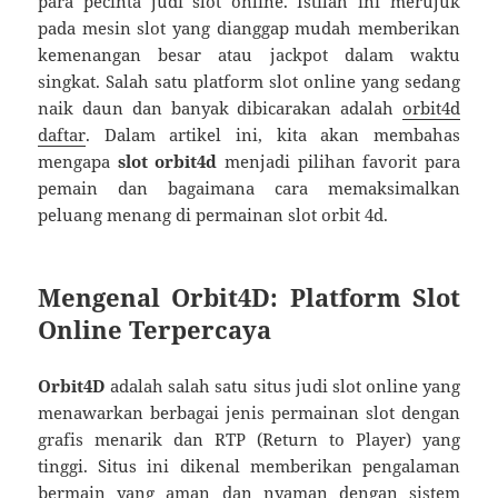
para pecinta judi slot online. Istilah ini merujuk
pada mesin slot yang dianggap mudah memberikan
kemenangan besar atau jackpot dalam waktu
singkat. Salah satu platform slot online yang sedang
naik daun dan banyak dibicarakan adalah
orbit4d
daftar
. Dalam artikel ini, kita akan membahas
mengapa
slot orbit4d
menjadi pilihan favorit para
pemain dan bagaimana cara memaksimalkan
peluang menang di permainan slot orbit 4d.
Mengenal Orbit4D: Platform Slot
Online Terpercaya
Orbit4D
adalah salah satu situs judi slot online yang
menawarkan berbagai jenis permainan slot dengan
grafis menarik dan RTP (Return to Player) yang
tinggi. Situs ini dikenal memberikan pengalaman
bermain yang aman dan nyaman dengan sistem