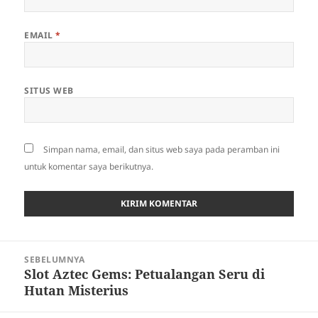
EMAIL
*
SITUS WEB
Simpan nama, email, dan situs web saya pada peramban ini
untuk komentar saya berikutnya.
Navigasi
SEBELUMNYA
pos
Slot Aztec Gems: Petualangan Seru di
Pos
Hutan Misterius
sebelumnya: