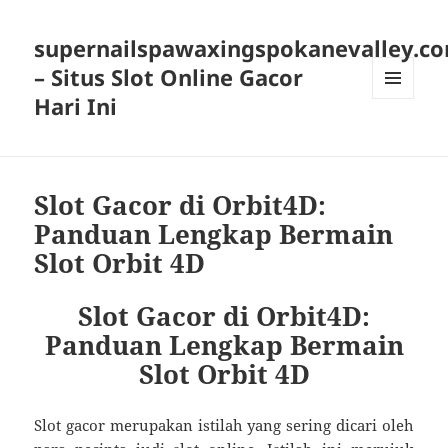
supernailspawaxingspokanevalley.c
– Situs Slot Online Gacor
Hari Ini
MENU
DAN
WIDGET
Slot Gacor di Orbit4D:
Panduan Lengkap Bermain
Slot Orbit 4D
Slot Gacor di Orbit4D:
Panduan Lengkap Bermain
Slot Orbit 4D
Slot gacor merupakan istilah yang sering dicari oleh