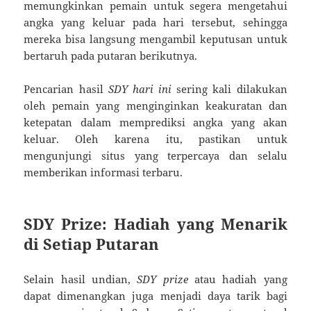
memungkinkan pemain untuk segera mengetahui
angka yang keluar pada hari tersebut, sehingga
mereka bisa langsung mengambil keputusan untuk
bertaruh pada putaran berikutnya.
Pencarian hasil
SDY hari ini
sering kali dilakukan
oleh pemain yang menginginkan keakuratan dan
ketepatan dalam memprediksi angka yang akan
keluar. Oleh karena itu, pastikan untuk
mengunjungi situs yang terpercaya dan selalu
memberikan informasi terbaru.
SDY Prize: Hadiah yang Menarik
di Setiap Putaran
Selain hasil undian,
SDY prize
atau hadiah yang
dapat dimenangkan juga menjadi daya tarik bagi