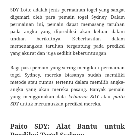
SDY Lotto adalah jenis permainan togel yang sangat
digemari oleh para pemain togel Sydney. Dalam
permainan ini, pemain dapat memasang taruhan
pada angka yang diprediksi akan keluar dalam
undian berikutnya. Keberhasilan dalam
memenangkan taruhan tergantung pada prediksi
yang akurat dan juga sedikit keberuntungan.
Bagi para pemain yang sering mengikuti permainan
togel Sydney, mereka biasanya sudah memiliki
metode atau rumus tertentu dalam memilih angka-
angka yang akan mereka pasang. Banyak pemain
yang menggunakan data
keluaran SDY
atau
paito
SDY
untuk merumuskan prediksi mereka.
Paito SDY: Alat Bantu untuk
Prediksi Togel Sydney