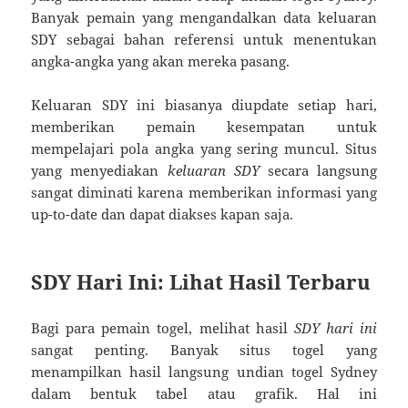
Banyak pemain yang mengandalkan data keluaran
SDY sebagai bahan referensi untuk menentukan
angka-angka yang akan mereka pasang.
Keluaran SDY ini biasanya diupdate setiap hari,
memberikan pemain kesempatan untuk
mempelajari pola angka yang sering muncul. Situs
yang menyediakan
keluaran SDY
secara langsung
sangat diminati karena memberikan informasi yang
up-to-date dan dapat diakses kapan saja.
SDY Hari Ini: Lihat Hasil Terbaru
Bagi para pemain togel, melihat hasil
SDY hari ini
sangat penting. Banyak situs togel yang
menampilkan hasil langsung undian togel Sydney
dalam bentuk tabel atau grafik. Hal ini