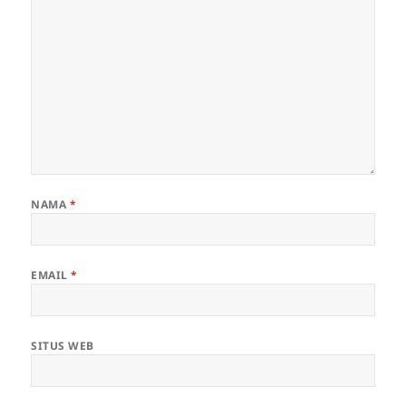
NAMA
*
EMAIL
*
SITUS WEB