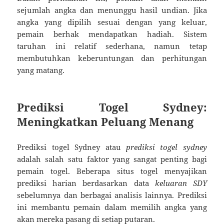
sejumlah angka dan menunggu hasil undian. Jika
angka yang dipilih sesuai dengan yang keluar,
pemain berhak mendapatkan hadiah. Sistem
taruhan ini relatif sederhana, namun tetap
membutuhkan keberuntungan dan perhitungan
yang matang.
Prediksi Togel Sydney:
Meningkatkan Peluang Menang
Prediksi togel Sydney atau
prediksi togel sydney
adalah salah satu faktor yang sangat penting bagi
pemain togel. Beberapa situs togel menyajikan
prediksi harian berdasarkan data
keluaran SDY
sebelumnya dan berbagai analisis lainnya. Prediksi
ini membantu pemain dalam memilih angka yang
akan mereka pasang di setiap putaran.