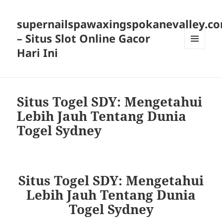
supernailspawaxingspokanevalley.c
– Situs Slot Online Gacor
Hari Ini
MENU
DAN
WIDGET
Situs Togel SDY: Mengetahui
Lebih Jauh Tentang Dunia
Togel Sydney
Situs Togel SDY: Mengetahui
Lebih Jauh Tentang Dunia
Togel Sydney