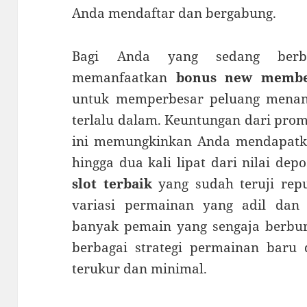
Anda mendaftar dan bergabung.
Bagi Anda yang sedang berbu
memanfaatkan
bonus new membe
untuk memperbesar peluang menan
terlalu dalam. Keuntungan dari pro
ini memungkinkan Anda mendapatk
hingga dua kali lipat dari nilai de
slot terbaik
yang sudah teruji rep
variasi permainan yang adil dan 
banyak pemain yang sengaja berb
berbagai strategi permainan baru 
terukur dan minimal.