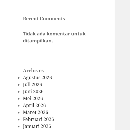
Recent Comments
Tidak ada komentar untuk
ditampilkan.
Archives
Agustus 2026
Juli 2026
Juni 2026
Mei 2026
April 2026
Maret 2026
Februari 2026
Januari 2026