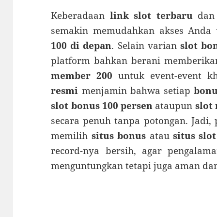
Keberadaan
link slot terbaru
da
semakin memudahkan akses Anda
100 di depan
. Selain varian
slot bo
platform bahkan berani memberik
member 200
untuk event-event k
resmi
menjamin bahwa setiap
bonu
slot bonus 100 persen
ataupun
slot
secara penuh tanpa potongan. Jadi, 
memilih
situs bonus
atau
situs slo
record-nya bersih, agar pengala
menguntungkan tetapi juga aman da