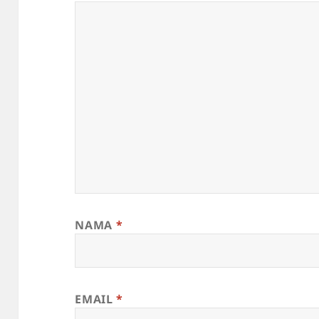
NAMA
*
EMAIL
*