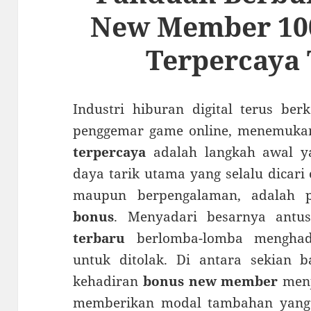
New Member 100
Terpercaya 
Industri hiburan digital terus be
penggemar game online, menemuk
terpercaya
adalah langkah awal ya
daya tarik utama yang selalu dicari
maupun berpengalaman, adalah 
bonus
. Menyadari besarnya antu
terbaru
berlomba-lomba menghadi
untuk ditolak. Di antara sekian b
kehadiran
bonus new member
menj
memberikan modal tambahan yang s