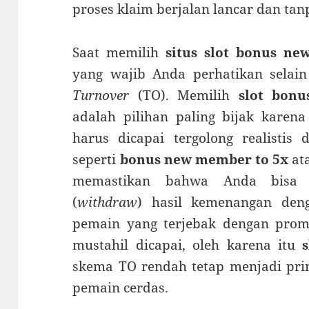
proses klaim berjalan lancar dan ta
Saat memilih
situs slot bonus n
yang wajib Anda perhatikan selain
Turnover
(TO). Memilih
slot bon
adalah pilihan paling bijak karena
harus dicapai tergolong realistis
seperti
bonus new member to 5x
at
memastikan bahwa Anda bisa 
(
withdraw
) hasil kemenangan deng
pemain yang terjebak dengan pro
mustahil dicapai, oleh karena itu
skema TO rendah tetap menjadi pri
pemain cerdas.