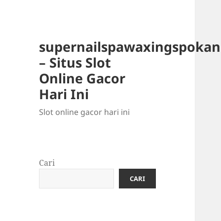
supernailspawaxingspokan
– Situs Slot
Online Gacor
Hari Ini
Slot online gacor hari ini
Cari
CARI