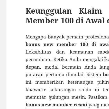
Keunggulan Klaim
Member 100 di Awal 
Mengapa banyak pemain profesion
bonus new member 100 di awa
fleksibilitas dan keamanan mo
permainan. Ketika Anda mengaktif
depan
, modal bermain Anda lang
putaran pertama dimulai. Sistem
bo
ini memberikan ketenangan piki
khawatir kekurangan saldo di te
memutar gulungan mesin. Pastikan
bonus new member
resmi
yang memi