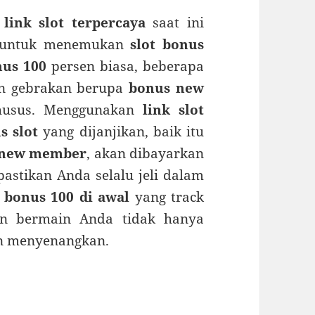
n
link slot terpercaya
saat ini
 untuk menemukan
slot bonus
nus 100
persen biasa, beberapa
an gebrakan berupa
bonus new
husus. Menggunakan
link slot
s slot
yang dijanjikan, baik itu
 new member
, akan dibayarkan
pastikan Anda selalu jeli dalam
t bonus 100 di awal
yang track
man bermain Anda tidak hanya
n menyenangkan.