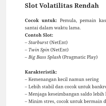
Slot Volatilitas Rendah
Cocok untuk:
Pemula, pemain kasu
santai dalam waktu lama.
Contoh Slot:
–
Starburst
(NetEnt)
–
Twin Spin
(NetEnt)
–
Big Bass Splash
(Pragmatic Play)
Karakteristik:
– Kemenangan kecil namun sering
– Lebih stabil dan cocok untuk bankro
– Menjaga keseimbangan saldo lebih 
– Minim stres, cocok untuk bermain