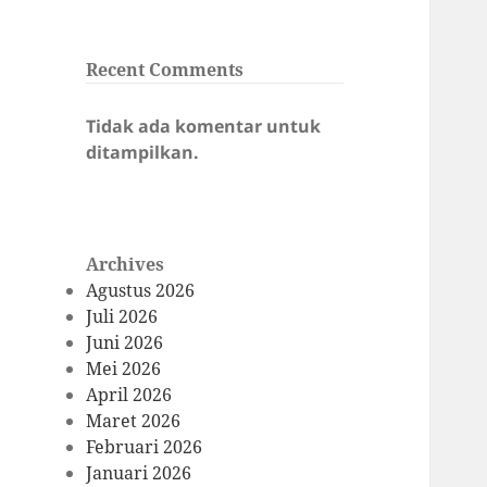
Recent Comments
Tidak ada komentar untuk
ditampilkan.
Archives
Agustus 2026
Juli 2026
Juni 2026
Mei 2026
April 2026
Maret 2026
Februari 2026
Januari 2026