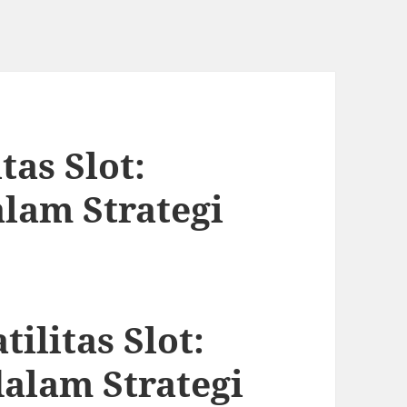
tas Slot:
alam Strategi
ilitas Slot:
dalam Strategi