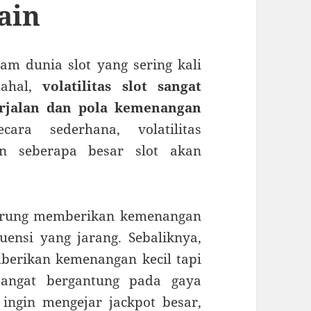
ain
alam dunia slot yang sering kali
dahal,
volatilitas slot sangat
rjalan dan pola kemenangan
ra sederhana, volatilitas
n seberapa besar slot akan
rung memberikan kemenangan
uensi yang jarang. Sebaliknya,
erikan kemenangan kecil tapi
 sangat bergantung pada gaya
ngin mengejar jackpot besar,