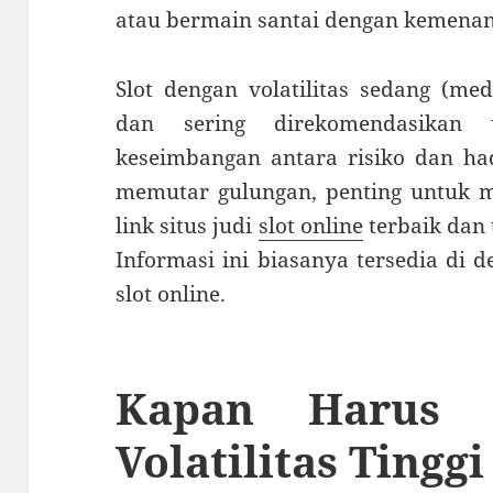
atau bermain santai dengan kemenang
Slot dengan volatilitas sedang (me
dan sering direkomendasikan
keseimbangan antara risiko dan had
memutar gulungan, penting untuk men
link situs judi
slot online
terbaik dan
Informasi ini biasanya tersedia di 
slot online.
Kapan Harus M
Volatilitas Tingg