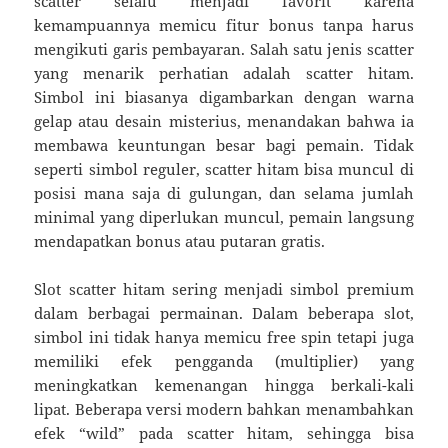
scatter selalu menjadi favorit karena
kemampuannya memicu fitur bonus tanpa harus
mengikuti garis pembayaran. Salah satu jenis scatter
yang menarik perhatian adalah scatter hitam.
Simbol ini biasanya digambarkan dengan warna
gelap atau desain misterius, menandakan bahwa ia
membawa keuntungan besar bagi pemain. Tidak
seperti simbol reguler, scatter hitam bisa muncul di
posisi mana saja di gulungan, dan selama jumlah
minimal yang diperlukan muncul, pemain langsung
mendapatkan bonus atau putaran gratis.
Slot scatter hitam sering menjadi simbol premium
dalam berbagai permainan. Dalam beberapa slot,
simbol ini tidak hanya memicu free spin tetapi juga
memiliki efek pengganda (multiplier) yang
meningkatkan kemenangan hingga berkali-kali
lipat. Beberapa versi modern bahkan menambahkan
efek “wild” pada scatter hitam, sehingga bisa