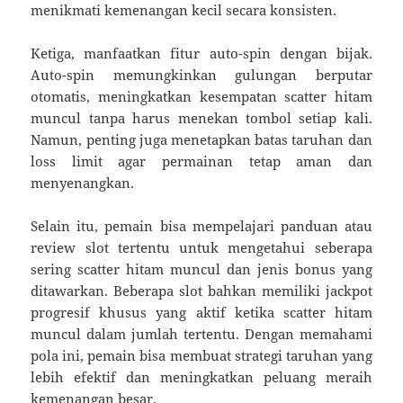
menikmati kemenangan kecil secara konsisten.
Ketiga, manfaatkan fitur auto-spin dengan bijak.
Auto-spin memungkinkan gulungan berputar
otomatis, meningkatkan kesempatan scatter hitam
muncul tanpa harus menekan tombol setiap kali.
Namun, penting juga menetapkan batas taruhan dan
loss limit agar permainan tetap aman dan
menyenangkan.
Selain itu, pemain bisa mempelajari panduan atau
review slot tertentu untuk mengetahui seberapa
sering scatter hitam muncul dan jenis bonus yang
ditawarkan. Beberapa slot bahkan memiliki jackpot
progresif khusus yang aktif ketika scatter hitam
muncul dalam jumlah tertentu. Dengan memahami
pola ini, pemain bisa membuat strategi taruhan yang
lebih efektif dan meningkatkan peluang meraih
kemenangan besar.