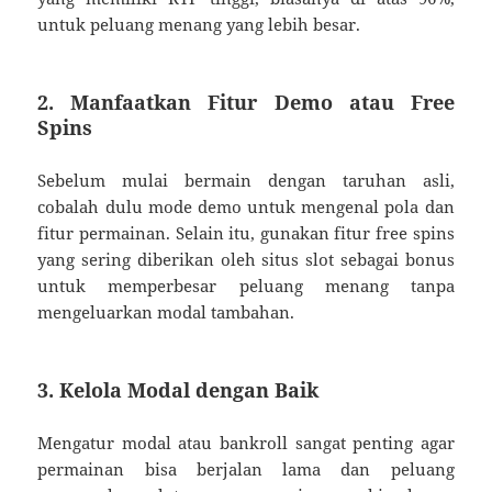
untuk peluang menang yang lebih besar.
2. Manfaatkan Fitur Demo atau Free
Spins
Sebelum mulai bermain dengan taruhan asli,
cobalah dulu mode demo untuk mengenal pola dan
fitur permainan. Selain itu, gunakan fitur free spins
yang sering diberikan oleh situs slot sebagai bonus
untuk memperbesar peluang menang tanpa
mengeluarkan modal tambahan.
3. Kelola Modal dengan Baik
Mengatur modal atau bankroll sangat penting agar
permainan bisa berjalan lama dan peluang