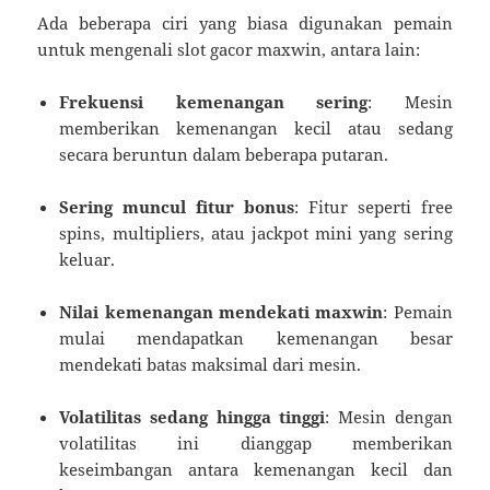
Ada beberapa ciri yang biasa digunakan pemain
untuk mengenali slot gacor maxwin, antara lain:
Frekuensi kemenangan sering
: Mesin
memberikan kemenangan kecil atau sedang
secara beruntun dalam beberapa putaran.
Sering muncul fitur bonus
: Fitur seperti free
spins, multipliers, atau jackpot mini yang sering
keluar.
Nilai kemenangan mendekati maxwin
: Pemain
mulai mendapatkan kemenangan besar
mendekati batas maksimal dari mesin.
Volatilitas sedang hingga tinggi
: Mesin dengan
volatilitas ini dianggap memberikan
keseimbangan antara kemenangan kecil dan