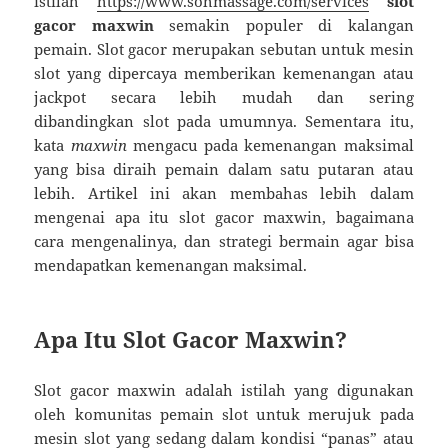
istilah
https://www.sohmassage.com/services
slot
gacor maxwin
semakin populer di kalangan
pemain. Slot gacor merupakan sebutan untuk mesin
slot yang dipercaya memberikan kemenangan atau
jackpot secara lebih mudah dan sering
dibandingkan slot pada umumnya. Sementara itu,
kata
maxwin
mengacu pada kemenangan maksimal
yang bisa diraih pemain dalam satu putaran atau
lebih. Artikel ini akan membahas lebih dalam
mengenai apa itu slot gacor maxwin, bagaimana
cara mengenalinya, dan strategi bermain agar bisa
mendapatkan kemenangan maksimal.
Apa Itu Slot Gacor Maxwin?
Slot gacor maxwin adalah istilah yang digunakan
oleh komunitas pemain slot untuk merujuk pada
mesin slot yang sedang dalam kondisi “panas” atau