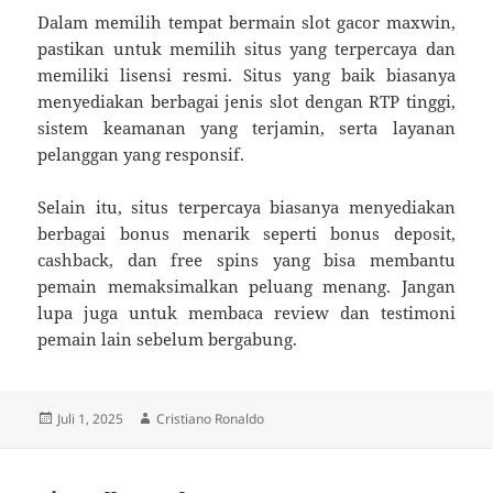
Dalam memilih tempat bermain slot gacor maxwin,
pastikan untuk memilih situs yang terpercaya dan
memiliki lisensi resmi. Situs yang baik biasanya
menyediakan berbagai jenis slot dengan RTP tinggi,
sistem keamanan yang terjamin, serta layanan
pelanggan yang responsif.
Selain itu, situs terpercaya biasanya menyediakan
berbagai bonus menarik seperti bonus deposit,
cashback, dan free spins yang bisa membantu
pemain memaksimalkan peluang menang. Jangan
lupa juga untuk membaca review dan testimoni
pemain lain sebelum bergabung.
Diposkan
Penulis
Juli 1, 2025
Cristiano Ronaldo
pada