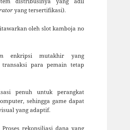
stem distribusinya yang adil
rator
yang tersertifikasi).
itawarkan oleh slot kamboja no
em enkripsi mutakhir yang
 transaksi para pemain tetap
lisasi penuh untuk perangkat
komputer, sehingga game dapat
isual yang adaptif.
Proses rekonsiliasi dana yang