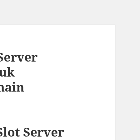
Server
tuk
main
lot Server