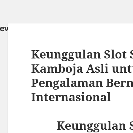
evalley.com
Keunggulan Slot 
Kamboja Asli un
Pengalaman Ber
Internasional
Keunggulan S