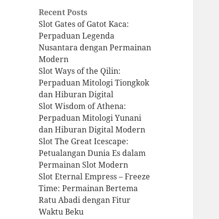
Recent Posts
Slot Gates of Gatot Kaca:
Perpaduan Legenda
Nusantara dengan Permainan
Modern
Slot Ways of the Qilin:
Perpaduan Mitologi Tiongkok
dan Hiburan Digital
Slot Wisdom of Athena:
Perpaduan Mitologi Yunani
dan Hiburan Digital Modern
Slot The Great Icescape:
Petualangan Dunia Es dalam
Permainan Slot Modern
Slot Eternal Empress – Freeze
Time: Permainan Bertema
Ratu Abadi dengan Fitur
Waktu Beku