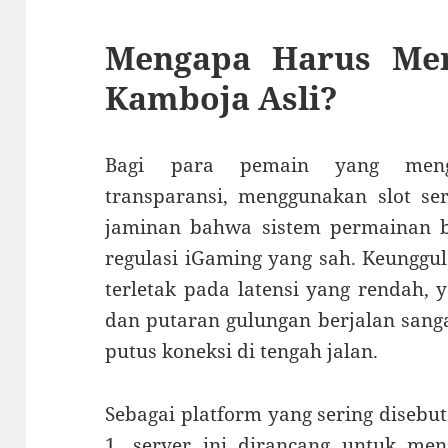
Mengapa Harus Mem
Kamboja Asli?
Bagi para pemain yang meng
transparansi, menggunakan slot se
jaminan bahwa sistem permainan 
regulasi iGaming yang sah. Keunggul
terletak pada latensi yang rendah, 
dan putaran gulungan berjalan san
putus koneksi di tengah jalan.
Sebagai platform yang sering disebut
1, server ini dirancang untuk m