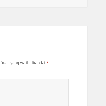
Ruas yang wajib ditandai
*